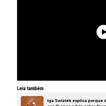
Leia também
Iga Swiatek explica porque 