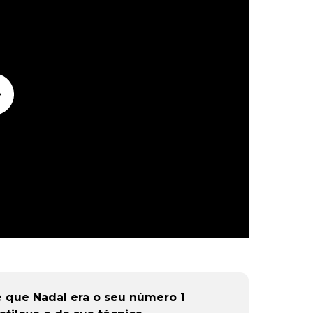
é que Nadal era o seu número 1