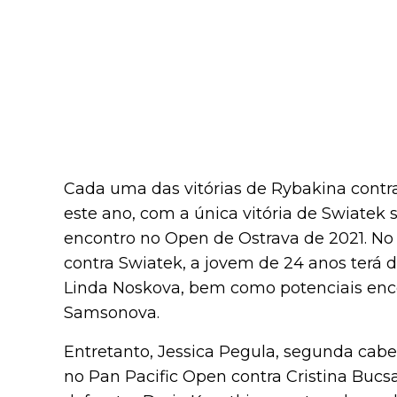
Cada uma das vitórias de Rybakina contr
este ano, com a única vitória de Swiatek
encontro no Open de Ostrava de 2021. No
contra Swiatek, a jovem de 24 anos terá d
Linda Noskova, bem como potenciais enc
Samsonova.
Entretanto, Jessica Pegula, segunda cabeç
no Pan Pacific Open contra Cristina Bucs