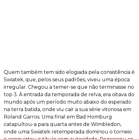
Quem também tem sido elogiada pela consistência é
Swiatek, que, pelos seus padrões, viveu uma época
irregular. Chegou a temer-se que não terminasse no
top 3. À entrada da temporada de relva, era oitava do
mundo após um período muito abaixo do esperado
na terra batida, onde viu cair a sua série vitoriosa em
Roland Garros. Uma final em Bad Homburg
catapultou-a para quarta antes de Wimbledon,
onde uma Swiatek retemperada dominou o torneio