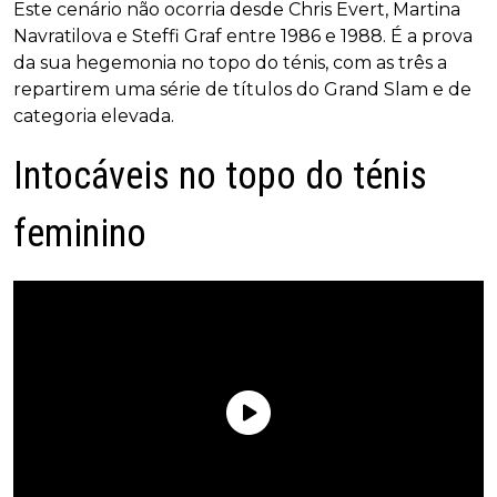
Este cenário não ocorria desde Chris Evert, Martina
Navratilova e Steffi Graf entre 1986 e 1988. É a prova
da sua hegemonia no topo do ténis, com as três a
repartirem uma série de títulos do Grand Slam e de
categoria elevada.
Intocáveis no topo do ténis
feminino