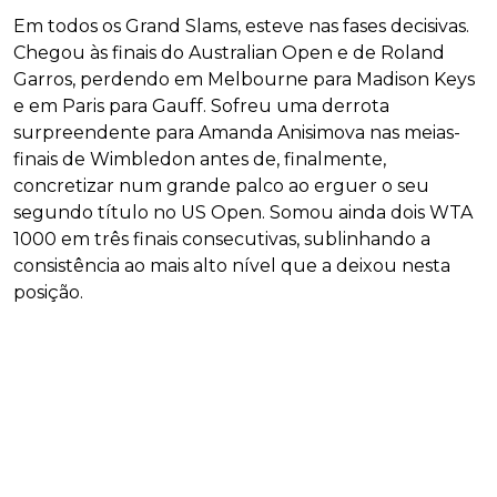
Em todos os Grand Slams, esteve nas fases decisivas.
Chegou às finais do Australian Open e de Roland
Garros, perdendo em Melbourne para Madison Keys
e em Paris para Gauff. Sofreu uma derrota
surpreendente para Amanda Anisimova nas meias-
finais de Wimbledon antes de, finalmente,
concretizar num grande palco ao erguer o seu
segundo título no US Open. Somou ainda dois WTA
1000 em três finais consecutivas, sublinhando a
consistência ao mais alto nível que a deixou nesta
posição.