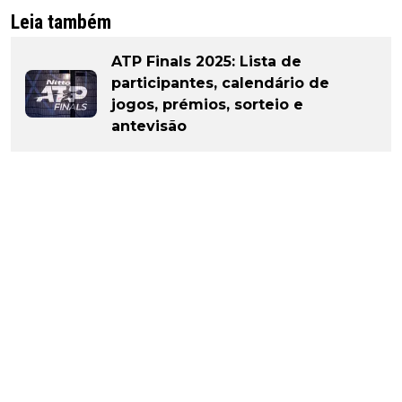
Leia também
ATP Finals 2025: Lista de
participantes, calendário de
jogos, prémios, sorteio e
antevisão