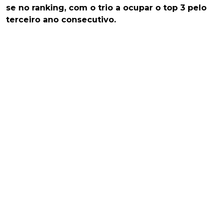
se no ranking, com o trio a ocupar o top 3 pelo
terceiro ano consecutivo.