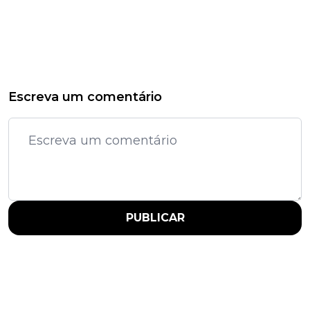
Escreva um comentário
PUBLICAR