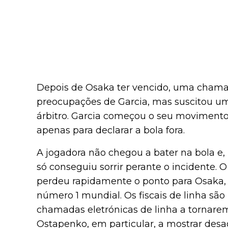
Depois de Osaka ter vencido, uma chamad
preocupações de Garcia, mas suscitou um
árbitro. Garcia começou o seu movimento
apenas para declarar a bola fora.
A jogadora não chegou a bater na bola e, 
só conseguiu sorrir perante o incidente. O
perdeu rapidamente o ponto para Osaka, c
número 1 mundial. Os fiscais de linha sã
chamadas eletrónicas de linha a tornare
Ostapenko, em particular, a mostrar desa