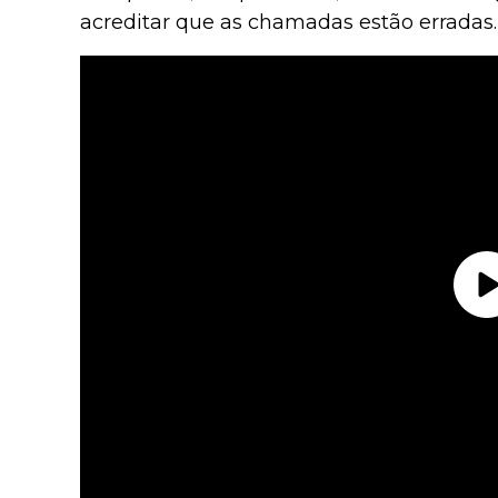
acreditar que as chamadas estão erradas.