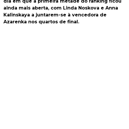
dia em que a primeira metade do ranking ficou
ainda mais aberta, com Linda Noskova e Anna
Kalinskaya a juntarem-se à vencedora de
Azarenka nos quartos de final.