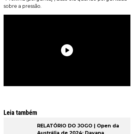
sobre a pressão.
Leia também
RELATÓRIO DO JOGO | Open da
Austrália de 2024: Dayana