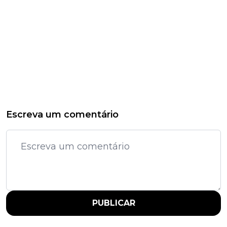
Escreva um comentário
PUBLICAR