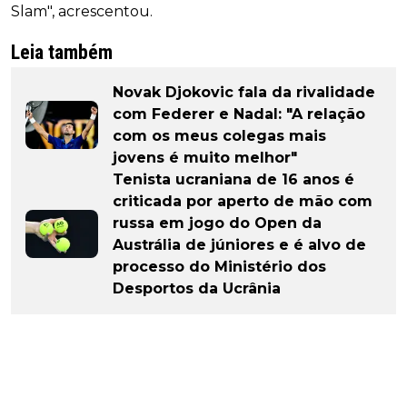
Slam", acrescentou.
Leia também
Novak Djokovic fala da rivalidade
com Federer e Nadal: "A relação
com os meus colegas mais
jovens é muito melhor"
Tenista ucraniana de 16 anos é
criticada por aperto de mão com
russa em jogo do Open da
Austrália de júniores e é alvo de
processo do Ministério dos
Desportos da Ucrânia