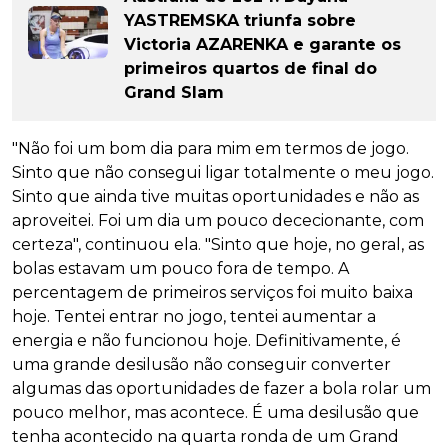
YASTREMSKA triunfa sobre
Victoria AZARENKA e garante os
primeiros quartos de final do
Grand Slam
"Não foi um bom dia para mim em termos de jogo.
Sinto que não consegui ligar totalmente o meu jogo.
Sinto que ainda tive muitas oportunidades e não as
aproveitei. Foi um dia um pouco dececionante, com
certeza", continuou ela. "Sinto que hoje, no geral, as
bolas estavam um pouco fora de tempo. A
percentagem de primeiros serviços foi muito baixa
hoje. Tentei entrar no jogo, tentei aumentar a
energia e não funcionou hoje. Definitivamente, é
uma grande desilusão não conseguir converter
algumas das oportunidades de fazer a bola rolar um
pouco melhor, mas acontece. É uma desilusão que
tenha acontecido na quarta ronda de um Grand