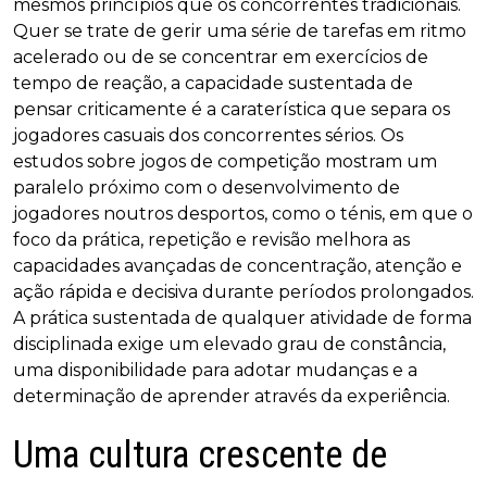
mesmos princípios que os concorrentes tradicionais.
Quer se trate de gerir uma série de tarefas em ritmo
acelerado ou de se concentrar em exercícios de
tempo de reação, a capacidade sustentada de
pensar criticamente é a caraterística que separa os
jogadores casuais dos concorrentes sérios. Os
estudos sobre jogos de competição mostram um
paralelo próximo com o desenvolvimento de
jogadores noutros desportos, como o ténis, em que o
foco da prática, repetição e revisão melhora as
capacidades avançadas de concentração, atenção e
ação rápida e decisiva durante períodos prolongados.
A prática sustentada de qualquer atividade de forma
disciplinada exige um elevado grau de constância,
uma disponibilidade para adotar mudanças e a
determinação de aprender através da experiência.
Uma cultura crescente de