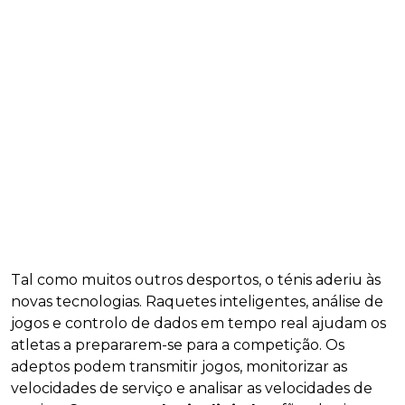
Tal como muitos outros desportos, o ténis aderiu às
novas tecnologias. Raquetes inteligentes, análise de
jogos e controlo de dados em tempo real ajudam os
atletas a prepararem-se para a competição. Os
adeptos podem transmitir jogos, monitorizar as
velocidades de serviço e analisar as velocidades de