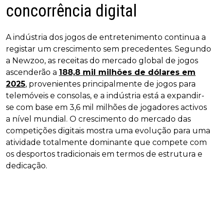
concorrência digital
A indústria dos jogos de entretenimento continua a
registar um crescimento sem precedentes. Segundo
a Newzoo, as receitas do mercado global de jogos
ascenderão a
188,8 mil milhões de dólares em
2025
, provenientes principalmente de jogos para
telemóveis e consolas, e a indústria está a expandir-
se com base em 3,6 mil milhões de jogadores activos
a nível mundial. O crescimento do mercado das
competições digitais mostra uma evolução para uma
atividade totalmente dominante que compete com
os desportos tradicionais em termos de estrutura e
dedicação.