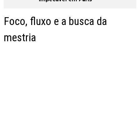
Foco, fluxo e a busca da
mestria