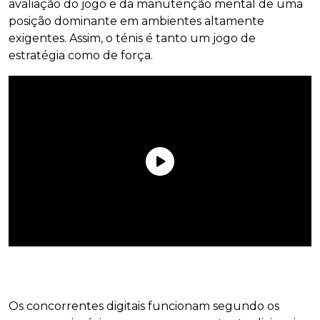
avaliação do jogo e da manutenção mental de uma
posição dominante em ambientes altamente
exigentes. Assim, o ténis é tanto um jogo de
estratégia como de força.
Os concorrentes digitais funcionam segundo os