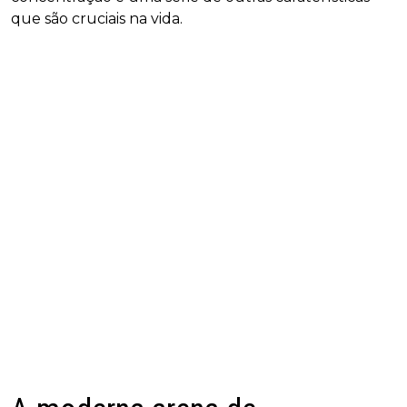
que são cruciais na vida.