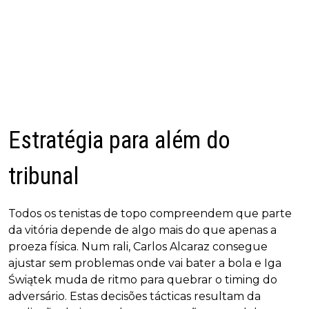
Estratégia para além do
tribunal
Todos os tenistas de topo compreendem que parte
da vitória depende de algo mais do que apenas a
proeza física. Num rali, Carlos Alcaraz consegue
ajustar sem problemas onde vai bater a bola e Iga
Świątek muda de ritmo para quebrar o timing do
adversário. Estas decisões tácticas resultam da