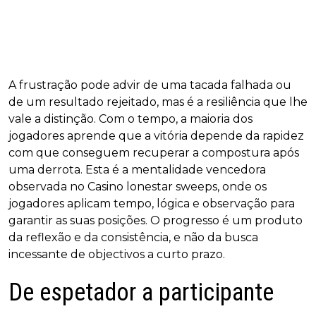
A frustração pode advir de uma tacada falhada ou
de um resultado rejeitado, mas é a resiliência que lhe
vale a distinção. Com o tempo, a maioria dos
jogadores aprende que a vitória depende da rapidez
com que conseguem recuperar a compostura após
uma derrota. Esta é a mentalidade vencedora
observada no Casino lonestar sweeps, onde os
jogadores aplicam tempo, lógica e observação para
garantir as suas posições. O progresso é um produto
da reflexão e da consistência, e não da busca
incessante de objectivos a curto prazo.
De espetador a participante