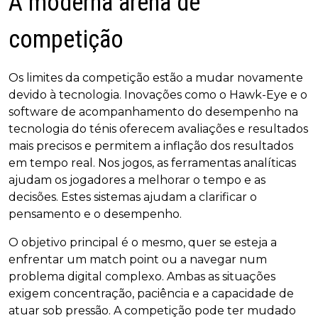
A moderna arena de
competição
Os limites da competição estão a mudar novamente
devido à tecnologia. Inovações como o Hawk-Eye e o
software de acompanhamento do desempenho na
tecnologia do ténis oferecem avaliações e resultados
mais precisos e permitem a inflação dos resultados
em tempo real. Nos jogos, as ferramentas analíticas
ajudam os jogadores a melhorar o tempo e as
decisões. Estes sistemas ajudam a clarificar o
pensamento e o desempenho.
O objetivo principal é o mesmo, quer se esteja a
enfrentar um match point ou a navegar num
problema digital complexo. Ambas as situações
exigem concentração, paciência e a capacidade de
atuar sob pressão. A competição pode ter mudado