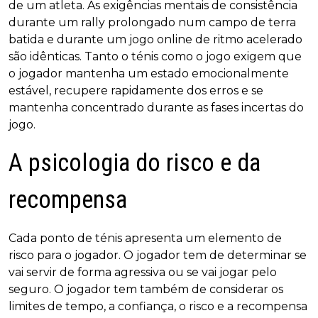
de um atleta. As exigências mentais de consistência
durante um rally prolongado num campo de terra
batida e durante um jogo online de ritmo acelerado
são idênticas. Tanto o ténis como o jogo exigem que
o jogador mantenha um estado emocionalmente
estável, recupere rapidamente dos erros e se
mantenha concentrado durante as fases incertas do
jogo.
A psicologia do risco e da
recompensa
Cada ponto de ténis apresenta um elemento de
risco para o jogador. O jogador tem de determinar se
vai servir de forma agressiva ou se vai jogar pelo
seguro. O jogador tem também de considerar os
limites de tempo, a confiança, o risco e a recompensa