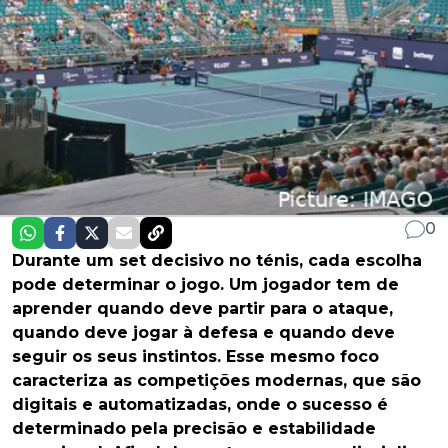
0
Durante um set decisivo no ténis, cada escolha
pode determinar o jogo. Um jogador tem de
aprender quando deve partir para o ataque,
quando deve jogar à defesa e quando deve
seguir os seus instintos. Esse mesmo foco
caracteriza as competições modernas, que são
digitais e automatizadas, onde o sucesso é
determinado pela precisão e estabilidade