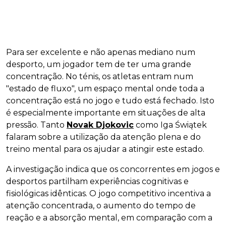
Para ser excelente e não apenas mediano num
desporto, um jogador tem de ter uma grande
concentração. No ténis, os atletas entram num
"estado de fluxo", um espaço mental onde toda a
concentração está no jogo e tudo está fechado. Isto
é especialmente importante em situações de alta
pressão. Tanto
Novak Djokovic
como Iga Świątek
falaram sobre a utilização da atenção plena e do
treino mental para os ajudar a atingir este estado.
A investigação indica que os concorrentes em jogos e
desportos partilham experiências cognitivas e
fisiológicas idênticas. O jogo competitivo incentiva a
atenção concentrada, o aumento do tempo de
reação e a absorção mental, em comparação com a