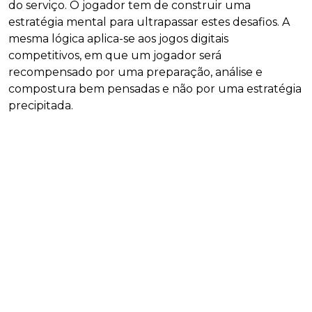
do serviço. O jogador tem de construir uma
estratégia mental para ultrapassar estes desafios. A
mesma lógica aplica-se aos jogos digitais
competitivos, em que um jogador será
recompensado por uma preparação, análise e
compostura bem pensadas e não por uma estratégia
precipitada.