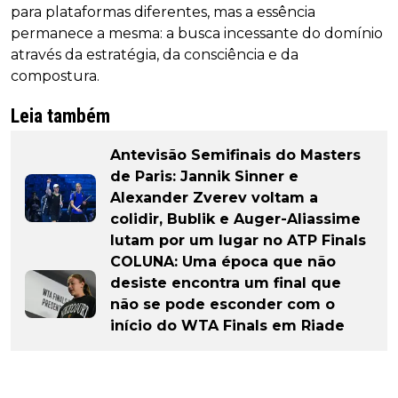
para plataformas diferentes, mas a essência
permanece a mesma: a busca incessante do domínio
através da estratégia, da consciência e da
compostura.
Leia também
Antevisão Semifinais do Masters
de Paris: Jannik Sinner e
Alexander Zverev voltam a
colidir, Bublik e Auger-Aliassime
lutam por um lugar no ATP Finals
COLUNA: Uma época que não
desiste encontra um final que
não se pode esconder com o
início do WTA Finals em Riade