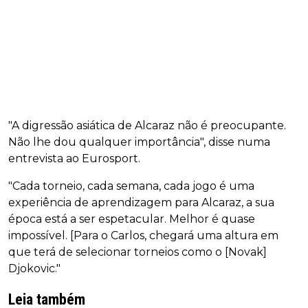
"A digressão asiática de Alcaraz não é preocupante.
Não lhe dou qualquer importância", disse numa
entrevista ao Eurosport.
"Cada torneio, cada semana, cada jogo é uma
experiência de aprendizagem para Alcaraz, a sua
época está a ser espetacular. Melhor é quase
impossível. [Para o Carlos, chegará uma altura em
que terá de selecionar torneios como o [Novak]
Djokovic."
Leia também