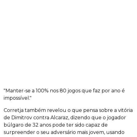
"Manter-se a 100% nos 80 jogos que faz por ano é
impossível."
Corretja também revelou o que pensa sobre a vitória
de Dimitrov contra Alcaraz, dizendo que o jogador
búlgaro de 32 anos pode ter sido capaz de
surpreender o seu adversário mais jovem, usando