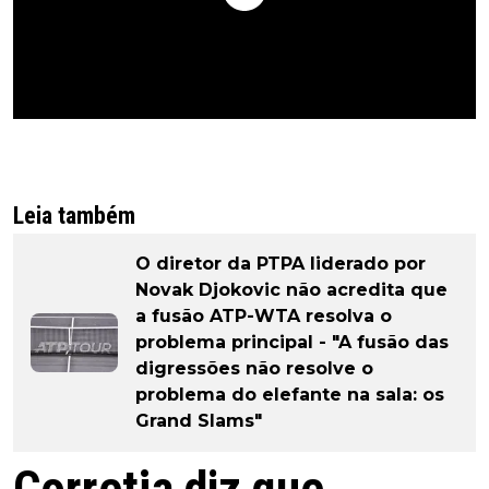
Leia também
O diretor da PTPA liderado por
Novak Djokovic não acredita que
a fusão ATP-WTA resolva o
problema principal - "A fusão das
digressões não resolve o
problema do elefante na sala: os
Grand Slams"
Corretja diz que