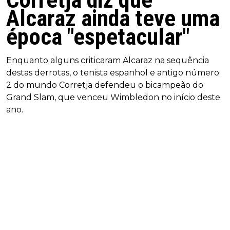
Alcaraz ainda teve uma
época "espetacular"
Enquanto alguns criticaram Alcaraz na sequência
destas derrotas, o tenista espanhol e antigo número
2 do mundo Corretja defendeu o bicampeão do
Grand Slam, que venceu Wimbledon no início deste
ano.