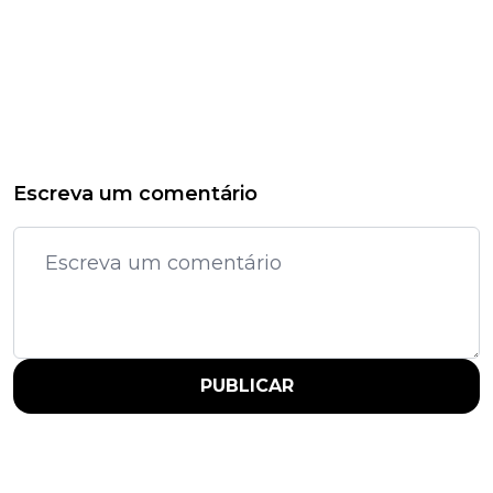
Escreva um comentário
PUBLICAR