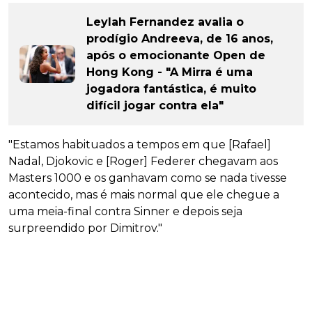
Leylah Fernandez avalia o
prodígio Andreeva, de 16 anos,
após o emocionante Open de
Hong Kong - "A Mirra é uma
jogadora fantástica, é muito
difícil jogar contra ela"
"Estamos habituados a tempos em que [Rafael]
Nadal, Djokovic e [Roger] Federer chegavam aos
Masters 1000 e os ganhavam como se nada tivesse
acontecido, mas é mais normal que ele chegue a
uma meia-final contra Sinner e depois seja
surpreendido por Dimitrov."