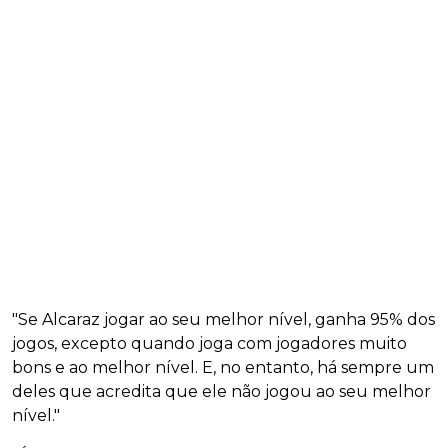
"Se Alcaraz jogar ao seu melhor nível, ganha 95% dos
jogos, excepto quando joga com jogadores muito
bons e ao melhor nível. E, no entanto, há sempre um
deles que acredita que ele não jogou ao seu melhor
nível."