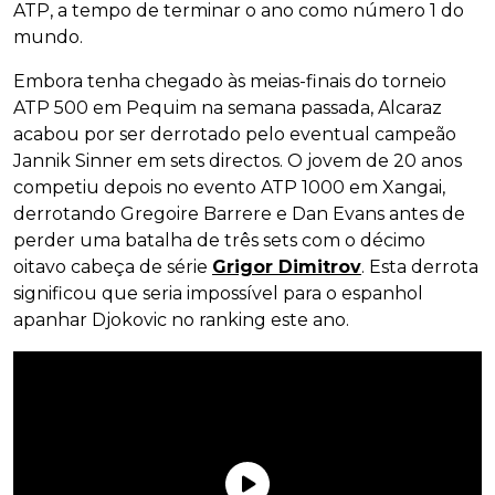
ATP, a tempo de terminar o ano como número 1 do
mundo.
Embora tenha chegado às meias-finais do torneio
ATP 500 em Pequim na semana passada, Alcaraz
acabou por ser derrotado pelo eventual campeão
Jannik Sinner em sets directos. O jovem de 20 anos
competiu depois no evento ATP 1000 em Xangai,
derrotando Gregoire Barrere e Dan Evans antes de
perder uma batalha de três sets com o décimo
oitavo cabeça de série
Grigor Dimitrov
. Esta derrota
significou que seria impossível para o espanhol
apanhar Djokovic no ranking este ano.