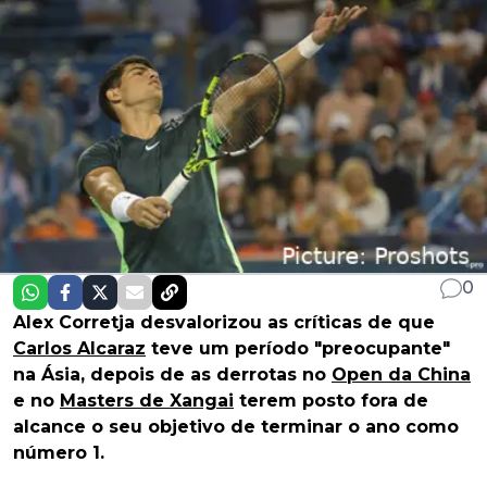
0
Alex Corretja desvalorizou as críticas de que
Carlos Alcaraz
teve um período "preocupante"
na Ásia, depois de as derrotas no
Open da China
e no
Masters de Xangai
terem posto fora de
alcance o seu objetivo de terminar o ano como
número 1.