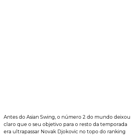
Antes do Asian Swing, o número 2 do mundo deixou
claro que o seu objetivo para o resto da temporada
era ultrapassar Novak Djokovic no topo do ranking