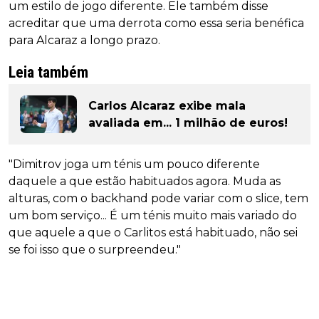
um estilo de jogo diferente. Ele também disse
acreditar que uma derrota como essa seria benéfica
para Alcaraz a longo prazo.
Leia também
Carlos Alcaraz exibe mala
avaliada em... 1 milhão de euros!
"Dimitrov joga um ténis um pouco diferente
daquele a que estão habituados agora. Muda as
alturas, com o backhand pode variar com o slice, tem
um bom serviço... É um ténis muito mais variado do
que aquele a que o Carlitos está habituado, não sei
se foi isso que o surpreendeu."