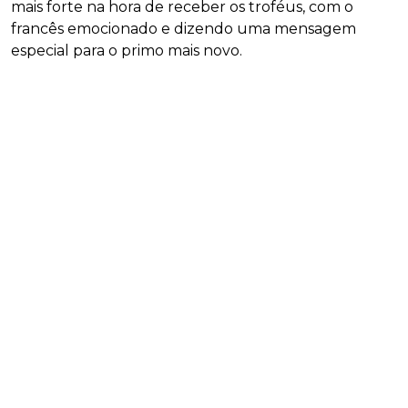
mais forte na hora de receber os troféus, com o
francês emocionado e dizendo uma mensagem
especial para o primo mais novo.