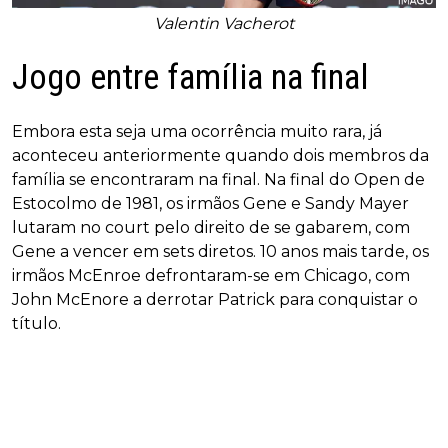
Valentin Vacherot
Jogo entre família na final
Embora esta seja uma ocorrência muito rara, já
aconteceu anteriormente quando dois membros da
família se encontraram na final. Na final do Open de
Estocolmo de 1981, os irmãos Gene e Sandy Mayer
lutaram no court pelo direito de se gabarem, com
Gene a vencer em sets diretos. 10 anos mais tarde, os
irmãos McEnroe defrontaram-se em Chicago, com
John McEnore a derrotar Patrick para conquistar o
título.