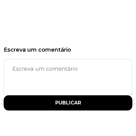
Escreva um comentário
PUBLICAR