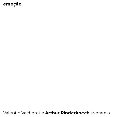
emoção.
Valentin Vacherot e
Arthur Rinderknech
tiveram o