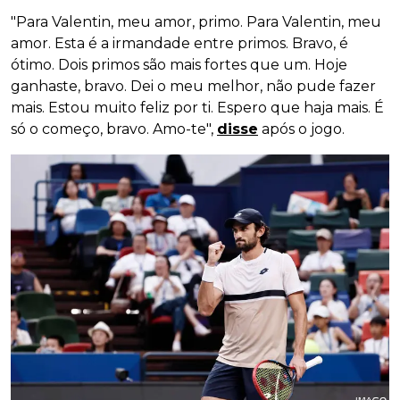
"Para Valentin, meu amor, primo. Para Valentin, meu
amor. Esta é a irmandade entre primos. Bravo, é
ótimo. Dois primos são mais fortes que um. Hoje
ganhaste, bravo. Dei o meu melhor, não pude fazer
mais. Estou muito feliz por ti. Espero que haja mais. É
só o começo, bravo. Amo-te",
disse
após o jogo.