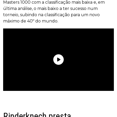
Masters 1000 com a classificação mais baixa e, em
última análise, o mais baixo a ter sucesso num
torneio, subindo na classificação para um novo
máximo de 40º do mundo.
Rinderknech presta