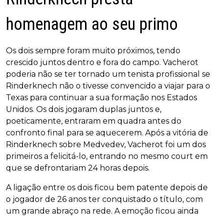
homenagem ao seu primo
Os dois sempre foram muito próximos, tendo
crescido juntos dentro e fora do campo. Vacherot
poderia não se ter tornado um tenista profissional se
Rinderknech não o tivesse convencido a viajar para o
Texas para continuar a sua formação nos Estados
Unidos. Os dois jogaram duplas juntos e,
poeticamente, entraram em quadra antes do
confronto final para se aquecerem. Após a vitória de
Rinderknech sobre Medvedev, Vacherot foi um dos
primeiros a felicitá-lo, entrando no mesmo court em
que se defrontariam 24 horas depois.
A ligação entre os dois ficou bem patente depois de
o jogador de 26 anos ter conquistado o título, com
um grande abraço na rede. A emoção ficou ainda