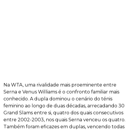
Na WTA, uma rivalidade mais proeminente entre
Serna e Venus Williams é o confronto familiar mais
conhecido. A dupla dominou o cenário do ténis
feminino ao longo de duas décadas, arrecadando 30
Grand Slams entre si, quatro dos quais consecutivos
entre 2002-2003, nos quais Serna venceu os quatro.
Também foram eficazes em duplas, vencendo todas