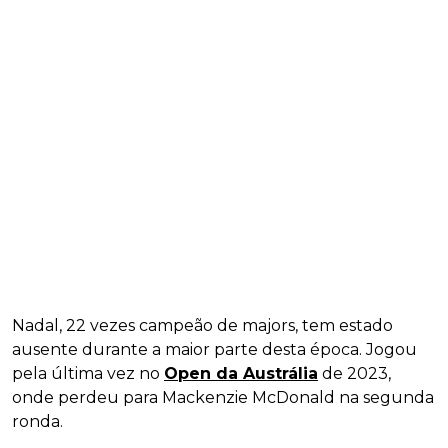
Nadal, 22 vezes campeão de majors, tem estado
ausente durante a maior parte desta época. Jogou
pela última vez no
Open da Austrália
de 2023,
onde perdeu para Mackenzie McDonald na segunda
ronda.