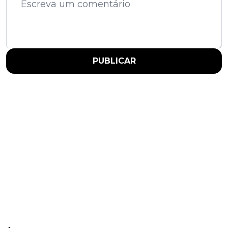
PUBLICAR