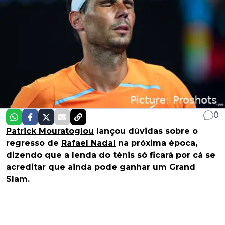
0
Patrick Mouratoglou
lançou dúvidas sobre o
regresso de
Rafael Nadal
na próxima época,
dizendo que a lenda do ténis só ficará por cá se
acreditar que ainda pode ganhar um Grand
Slam.