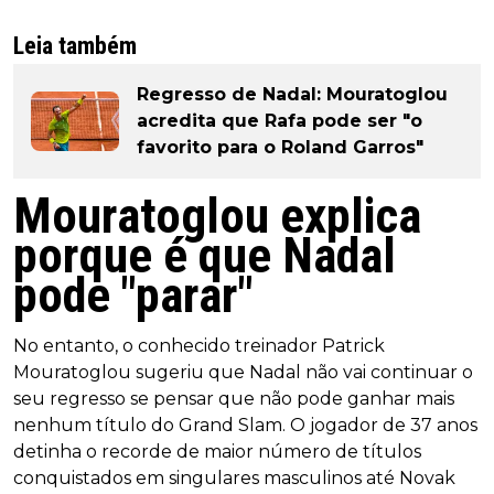
Leia também
Regresso de Nadal: Mouratoglou
acredita que Rafa pode ser "o
favorito para o Roland Garros"
Mouratoglou explica
porque é que Nadal
pode "parar"
No entanto, o conhecido treinador Patrick
Mouratoglou sugeriu que Nadal não vai continuar o
seu regresso se pensar que não pode ganhar mais
nenhum título do Grand Slam. O jogador de 37 anos
detinha o recorde de maior número de títulos
conquistados em singulares masculinos até Novak