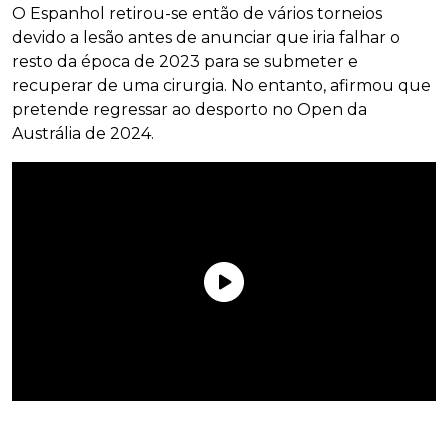
O Espanhol retirou-se então de vários torneios
devido a lesão antes de anunciar que iria falhar o
resto da época de 2023 para se submeter e
recuperar de uma cirurgia. No entanto, afirmou que
pretende regressar ao desporto no Open da
Austrália de 2024.