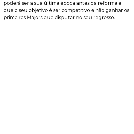
poderá ser a sua última época antes da reforma e
que o seu objetivo é ser competitivo e não ganhar os
primeiros Majors que disputar no seu regresso.