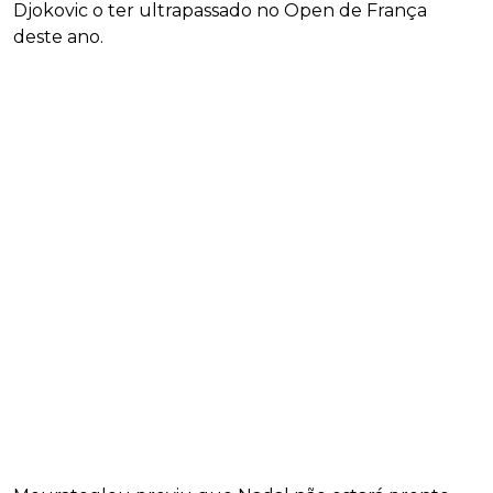
Djokovic o ter ultrapassado no Open de França
deste ano.