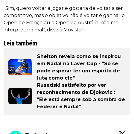
"Sim, quero voltar a jogar e gostaria de voltar a ser
competitivo, mas o objetivo não é voltar e ganhar o
Open de França ou o Open da Austrália, não me
interpretem mal", disse à Movistar.
Leia também
Shelton revela como se inspirou
em Nadal na Laver Cup - "Só se
pode esperar ter um espírito de
luta como ele"
Rusedski satisfeito por ver
reconhecimento de Djokovic :
"Ele está sempre sob a sombra de
Federer e Nadal"