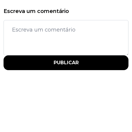
Escreva um comentário
PUBLICAR