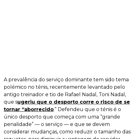
A prevalência do serviço dominante tem sido tema
polémico no ténis, recentemente levantado pelo
antigo treinador e tio de Rafael Nadal, Toni Nadal,
que s
ugeriu que o desporto corre o risco de se
tornar “aborrecido
.” Defendeu que o ténis é o
único desporto que começa com uma “grande
penalidade” — o serviço — e que se devem
considerar mudanças, como reduzir o tamanho das