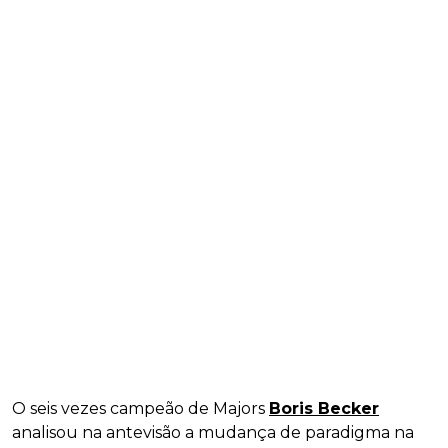
O seis vezes campeão de Majors
Boris Becker
analisou na antevisão a mudança de paradigma na