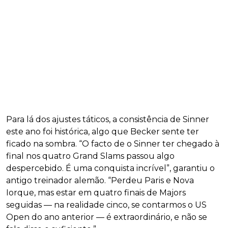
Para lá dos ajustes táticos, a consistência de Sinner
este ano foi histórica, algo que Becker sente ter
ficado na sombra. “O facto de o Sinner ter chegado à
final nos quatro Grand Slams passou algo
despercebido. É uma conquista incrível”, garantiu o
antigo treinador alemão. “Perdeu Paris e Nova
Iorque, mas estar em quatro finais de Majors
seguidas — na realidade cinco, se contarmos o US
Open do ano anterior — é extraordinário, e não se