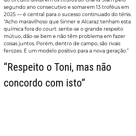
segundo ano consecutivo e somarem 13 troféus em
2025 — é central para o sucesso continuado do ténis.
“Acho maravilhoso que Sinner e Alcaraz tenham esta
química fora do court: sente-se o grande respeito
mútuo, dão-se bem e não têm problema em fazer
coisas juntos. Porém, dentro de campo, são rivais
ferozes. É um modelo positivo para a nova geração.”
“Respeito o Toni, mas não
concordo com isto”