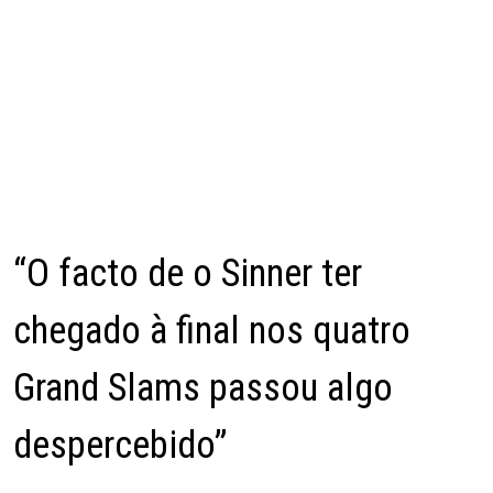
“O facto de o Sinner ter
chegado à final nos quatro
Grand Slams passou algo
despercebido”