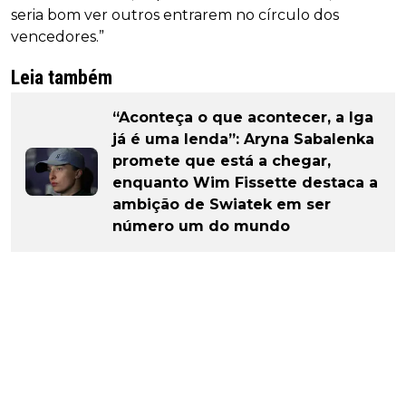
seria bom ver outros entrarem no círculo dos
vencedores.”
Leia também
“Aconteça o que acontecer, a Iga
já é uma lenda”: Aryna Sabalenka
promete que está a chegar,
enquanto Wim Fissette destaca a
ambição de Swiatek em ser
número um do mundo