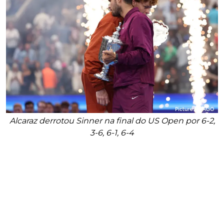
Alcaraz derrotou Sinner na final do US Open por 6-2,
3-6, 6-1, 6-4