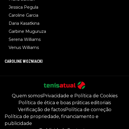
Jessica Pegula
Caroline Garcia
Daria Kasatkina
Garbine Muguruza
Serena Williams
Venus Williams
CAROLINE WOZNIACKI
Quem somos
Privacidade e Política de Cookies
Política de ética e boas práticas editoriais
Verificação de factos
Política de correção
Política de propriedade, financiamento e
publicidade