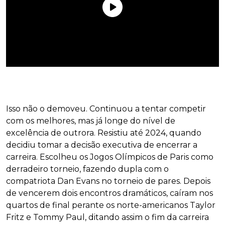
Isso não o demoveu. Continuou a tentar competir
com os melhores, mas já longe do nível de
excelência de outrora. Resistiu até 2024, quando
decidiu tomar a decisão executiva de encerrar a
carreira. Escolheu os Jogos Olímpicos de Paris como
derradeiro torneio, fazendo dupla com o
compatriota Dan Evans no torneio de pares. Depois
de vencerem dois encontros dramáticos, caíram nos
quartos de final perante os norte-americanos Taylor
Fritz e Tommy Paul, ditando assim o fim da carreira