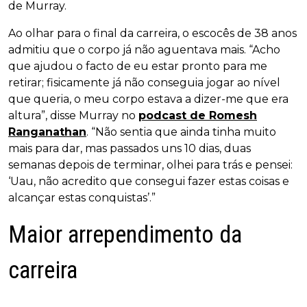
de Murray.
Ao olhar para o final da carreira, o escocês de 38 anos
admitiu que o corpo já não aguentava mais. “Acho
que ajudou o facto de eu estar pronto para me
retirar; fisicamente já não conseguia jogar ao nível
que queria, o meu corpo estava a dizer-me que era
altura”, disse Murray no
podcast de Romesh
Ranganathan
. “Não sentia que ainda tinha muito
mais para dar, mas passados uns 10 dias, duas
semanas depois de terminar, olhei para trás e pensei:
‘Uau, não acredito que consegui fazer estas coisas e
alcançar estas conquistas’.”
Maior arrependimento da
carreira