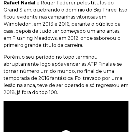
Rafael Nadal
e Roger Federer pelos títulos do
Grand Slam, quebrando o domínio do Big Three. Isso
ficou evidente nas campanhas vitoriosas em
Wimbledon, em 2013 e 2016, perante o público da
casa, depois de tudo ter começado um ano antes,
em Flushing Meadows, em 2012, onde saboreou o
primeiro grande título da carreira.
Porém, o seu período no topo terminou
abruptamente logo após vencer as ATP Finals e se
tornar número um do mundo, no final de uma
temporada de 2016 fantástica. Foi travado por uma
lesão na anca, teve de ser operado e só regressou em
2018, já fora do top 100.