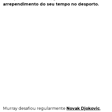
arrependimento do seu tempo no desporto.
Murray desafiou regularmente
Novak Djokovic
,