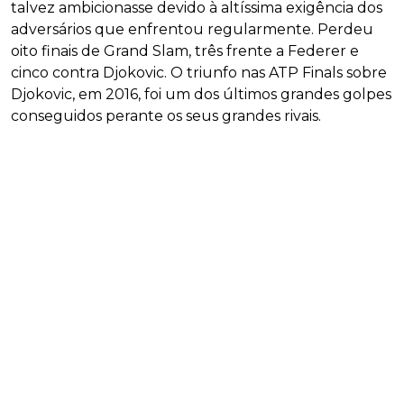
talvez ambicionasse devido à altíssima exigência dos
adversários que enfrentou regularmente. Perdeu
oito finais de Grand Slam, três frente a Federer e
cinco contra Djokovic. O triunfo nas ATP Finals sobre
Djokovic, em 2016, foi um dos últimos grandes golpes
conseguidos perante os seus grandes rivais.