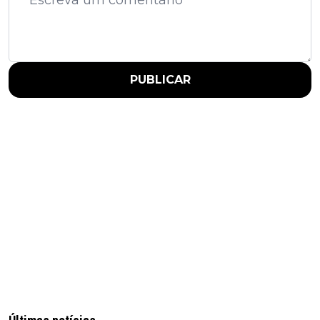
PUBLICAR