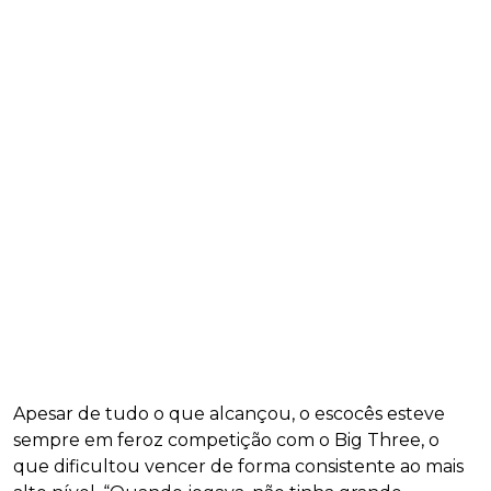
Apesar de tudo o que alcançou, o escocês esteve
sempre em feroz competição com o Big Three, o
que dificultou vencer de forma consistente ao mais