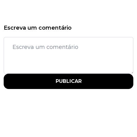
Escreva um comentário
PUBLICAR