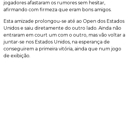
jogadores afastaram os rumores sem hesitar,
afirmando com firmeza que eram bons amigos.
Esta amizade prolongou-se até ao Open dos Estados
Unidos e saiu diretamente do outro lado. Ainda não
entraram em court um com o outro, mas vão voltar a
juntar-se nos Estados Unidos, na esperança de
conseguirem a primeira vitória, ainda que num jogo
de exibição.