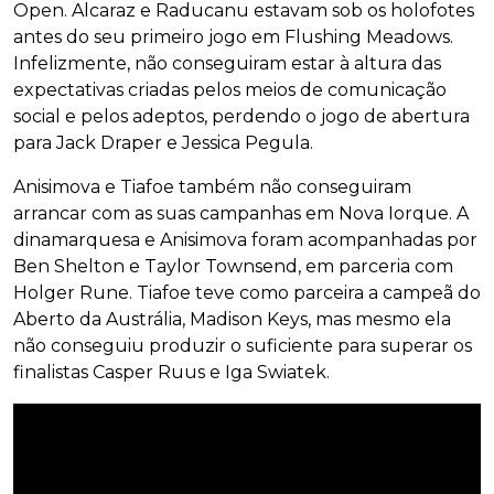
Open. Alcaraz e Raducanu estavam sob os holofotes
antes do seu primeiro jogo em Flushing Meadows.
Infelizmente, não conseguiram estar à altura das
expectativas criadas pelos meios de comunicação
social e pelos adeptos, perdendo o jogo de abertura
para Jack Draper e Jessica Pegula.
Anisimova e Tiafoe também não conseguiram
arrancar com as suas campanhas em Nova Iorque. A
dinamarquesa e Anisimova foram acompanhadas por
Ben Shelton e Taylor Townsend, em parceria com
Holger Rune. Tiafoe teve como parceira a campeã do
Aberto da Austrália, Madison Keys, mas mesmo ela
não conseguiu produzir o suficiente para superar os
finalistas Casper Ruus e Iga Swiatek.