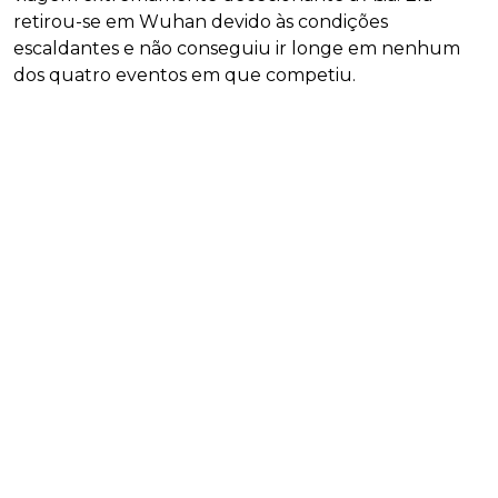
retirou-se em Wuhan devido às condições
escaldantes e não conseguiu ir longe em nenhum
dos quatro eventos em que competiu.