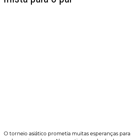
O torneio asiático prometia muitas esperanças para