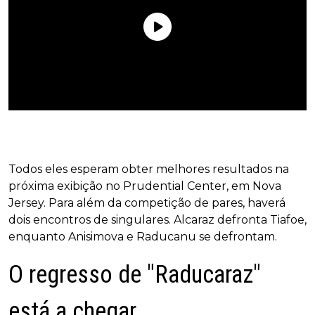
Todos eles esperam obter melhores resultados na
próxima exibição no Prudential Center, em Nova
Jersey. Para além da competição de pares, haverá
dois encontros de singulares. Alcaraz defronta Tiafoe,
enquanto Anisimova e Raducanu se defrontam.
O regresso de "Raducaraz"
está a chegar