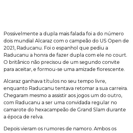
Possivelmente a dupla mais falada foi a do número
dois mundial Alcaraz com o campeão do US Open de
2021, Raducanu. Foi o espanhol que pediu a
Raducanu a honra de fazer dupla com ele no court.
O britânico não precisou de um segundo convite
para aceitar, e formou-se uma amizade florescente.
Alcaraz ganhava títulos no seu tempo livre,
enquanto Raducanu tentava retomar a sua carreira.
Chegaram mesmo a assistir aos jogos um do outro,
com Raducanu a ser uma convidada regular no
camarote do hexacampeão de Grand Slam durante
a época de relva.
Depois vieram os rumores de namoro. Ambos os