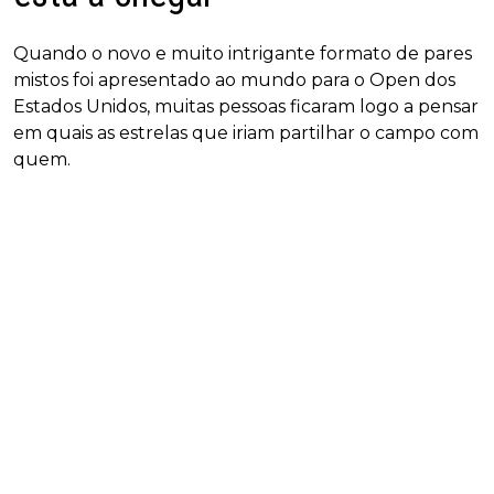
Quando o novo e muito intrigante formato de pares
mistos foi apresentado ao mundo para o Open dos
Estados Unidos, muitas pessoas ficaram logo a pensar
em quais as estrelas que iriam partilhar o campo com
quem.