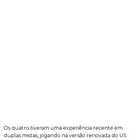
Os quatro tiveram uma experiência recente em
duplas mistas, jogando na versão renovada do US