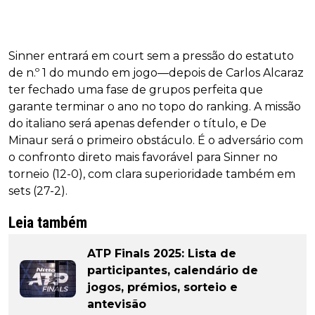
Sinner entrará em court sem a pressão do estatuto
de n.º 1 do mundo em jogo—depois de Carlos Alcaraz
ter fechado uma fase de grupos perfeita que
garante terminar o ano no topo do ranking. A missão
do italiano será apenas defender o título, e De
Minaur será o primeiro obstáculo. É o adversário com
o confronto direto mais favorável para Sinner no
torneio (12-0), com clara superioridade também em
sets (27-2).
Leia também
ATP Finals 2025: Lista de
participantes, calendário de
jogos, prémios, sorteio e
antevisão