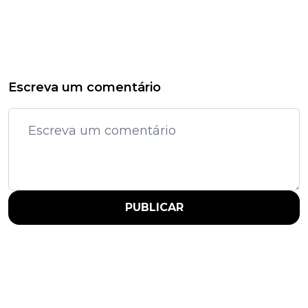
Escreva um comentário
PUBLICAR