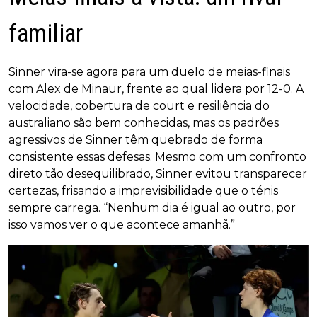
familiar
Sinner vira-se agora para um duelo de meias-finais
com Alex de Minaur, frente ao qual lidera por 12-0. A
velocidade, cobertura de court e resiliência do
australiano são bem conhecidas, mas os padrões
agressivos de Sinner têm quebrado de forma
consistente essas defesas. Mesmo com um confronto
direto tão desequilibrado, Sinner evitou transparecer
certezas, frisando a imprevisibilidade que o ténis
sempre carrega. “Nenhum dia é igual ao outro, por
isso vamos ver o que acontece amanhã.”