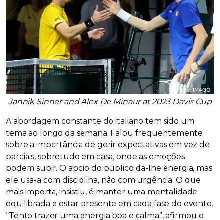
Jannik Sinner and Alex De Minaur at 2023 Davis Cup
A abordagem constante do italiano tem sido um
tema ao longo da semana. Falou frequentemente
sobre a importância de gerir expectativas em vez de
parciais, sobretudo em casa, onde as emoções
podem subir. O apoio do público dá-lhe energia, mas
ele usa-a com disciplina, não com urgência. O que
mais importa, insistiu, é manter uma mentalidade
equilibrada e estar presente em cada fase do evento.
“Tento trazer uma energia boa e calma”, afirmou o