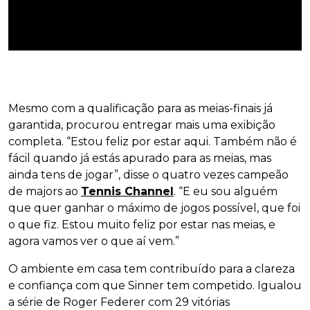
Mesmo com a qualificação para as meias-finais já
garantida, procurou entregar mais uma exibição
completa. “Estou feliz por estar aqui. Também não é
fácil quando já estás apurado para as meias, mas
ainda tens de jogar”, disse o quatro vezes campeão
de majors ao
Tennis Channel
. “E eu sou alguém
que quer ganhar o máximo de jogos possível, que foi
o que fiz. Estou muito feliz por estar nas meias, e
agora vamos ver o que aí vem.”
O ambiente em casa tem contribuído para a clareza
e confiança com que Sinner tem competido. Igualou
a série de Roger Federer com 29 vitórias