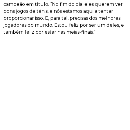
campeão em título. “No fim do dia, eles querem ver
bons jogos de ténis, e nós estamos aqui a tentar
proporcionar isso. E, para tal, precisas dos melhores
jogadores do mundo. Estou feliz por ser um deles, e
também feliz por estar nas meias-finais.”