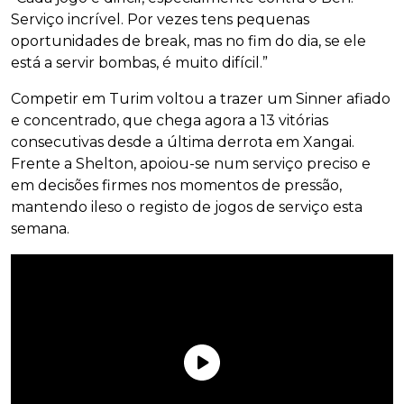
Serviço incrível. Por vezes tens pequenas
oportunidades de break, mas no fim do dia, se ele
está a servir bombas, é muito difícil.”
Competir em Turim voltou a trazer um Sinner afiado
e concentrado, que chega agora a 13 vitórias
consecutivas desde a última derrota em Xangai.
Frente a Shelton, apoiou-se num serviço preciso e
em decisões firmes nos momentos de pressão,
mantendo ileso o registo de jogos de serviço esta
semana.