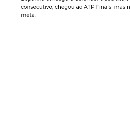
consecutivo, chegou ao ATP Finals, mas n
meta.