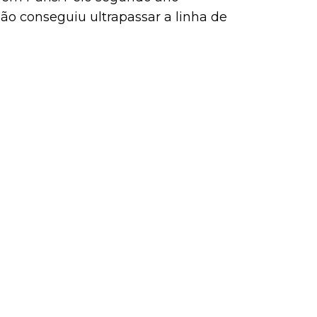
ão conseguiu ultrapassar a linha de