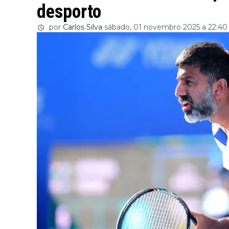
desporto
por
Carlos Silva
sábado, 01 novembro 2025 a 22:40