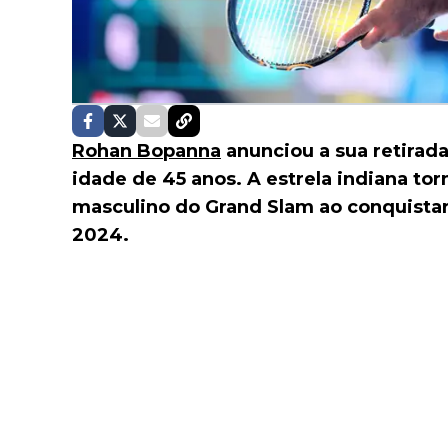
Rohan Bopanna
anunciou a sua retirad
idade de 45 anos. A estrela indiana to
masculino do Grand Slam ao conquistar 
2024.