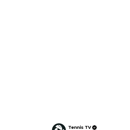
Tennis TV