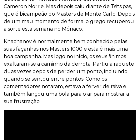
Cameron Norrie. Mas depois caiu diante de Tsitsipas,
que é bicampeão do Masters de Monte Carlo. Depois
de um mau momento de forma, o grego recuperou
a sorte esta semana no Mónaco.
Khachanov é normalmente bem conhecido pelas
suas façanhas nos Masters 1000 e esta é mais uma
boa campanha. Mas logo no início, os seus ânimos
exaltaram-se a caminho da derrota. Partiu a raquete
duas vezes depois de perder um ponto, incluindo
quando se sentou entre pontos. Como os
comentadores notaram, estava a ferver de raiva e
também lançou uma bola para o ar para mostrar a
sua frustração.