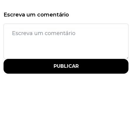
Escreva um comentário
PUBLICAR