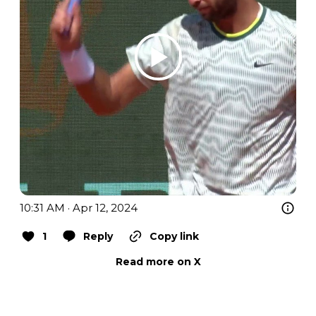
10:31 AM · Apr 12, 2024
1
Reply
Copy link
Read more on X