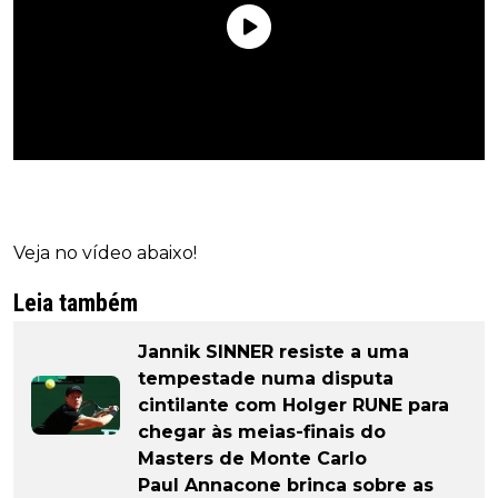
Veja no vídeo abaixo!
Leia também
Jannik SINNER resiste a uma
tempestade numa disputa
cintilante com Holger RUNE para
chegar às meias-finais do
Masters de Monte Carlo
Paul Annacone brinca sobre as