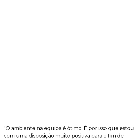
"O ambiente na equipa é ótimo. É por isso que estou
com uma disposição muito positiva para o fim de