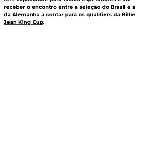
receber o encontro entre a seleção do Brasil e a
da Alemanha a contar para os qualifiers da
Billie
Jean King Cup
.