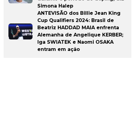
Simona Halep
ANTEVISÃO dos Billie Jean King
Cup Qualifiers 2024: Brasil de
Beatriz HADDAD MAIA enfrenta
Alemanha de Angelique KERBER;
Iga SWIATEK e Naomi OSAKA
entram em ação