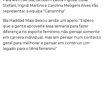
Stefani, Ingrid Martins e Carolina Meligeni Alves irão
representar a equipa "Canarinha".
Bia Haddad Maia deixou ainda um apelo: "Espero
que a gente aproveite essa semana para fazer
diferença no esporte feminino, não pensar somente
em carreira individual, mas sim pensar num contexto
geral para melhorar e pensar em construir um
legado para o tênis feminino"