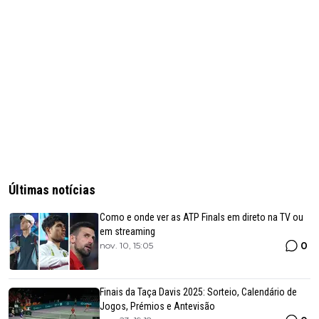
Últimas notícias
Como e onde ver as ATP Finals em direto na TV ou
em streaming
0
nov. 10, 15:05
Finais da Taça Davis 2025: Sorteio, Calendário de
Jogos, Prémios e Antevisão