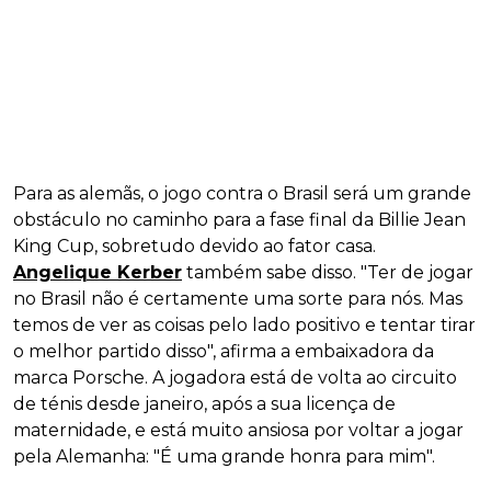
Para as alemãs, o jogo contra o Brasil será um grande
obstáculo no caminho para a fase final da Billie Jean
King Cup, sobretudo devido ao fator casa.
Angelique Kerber
também sabe disso. "Ter de jogar
no Brasil não é certamente uma sorte para nós. Mas
temos de ver as coisas pelo lado positivo e tentar tirar
o melhor partido disso", afirma a embaixadora da
marca Porsche. A jogadora está de volta ao circuito
de ténis desde janeiro, após a sua licença de
maternidade, e está muito ansiosa por voltar a jogar
pela Alemanha: "É uma grande honra para mim".