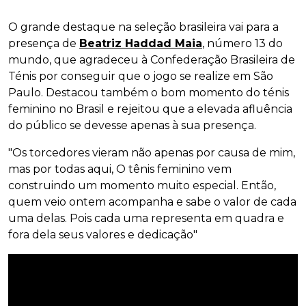
O grande destaque na seleção brasileira vai para a
presença de
Beatriz Haddad Maia
, número 13 do
mundo, que agradeceu à Confederação Brasileira de
Ténis por conseguir que o jogo se realize em São
Paulo. Destacou também o bom momento do ténis
feminino no Brasil e rejeitou que a elevada afluência
do público se devesse apenas à sua presença.
"Os torcedores vieram não apenas por causa de mim,
mas por todas aqui, O tênis feminino vem
construindo um momento muito especial. Então,
quem veio ontem acompanha e sabe o valor de cada
uma delas. Pois cada uma representa em quadra e
fora dela seus valores e dedicação"