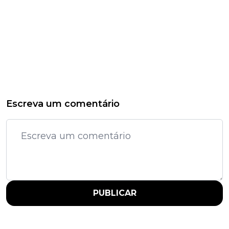
Escreva um comentário
PUBLICAR