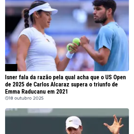
ATP
Isner fala da razão pela qual acha que o US Open
de 2025 de Carlos Alcaraz supera o triunfo de
Emma Raducanu em 2021
18 outubro 2025