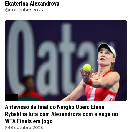
Ekaterina Alexandrova
19 outubro 2025
WTA
Antevisão da final do Ningbo Open: Elena
Rybakina luta com Alexandrova com a vaga no
WTA Finals em jogo
18 outubro 2025