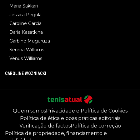
Maria Sakkari
Jessica Pegula
Caroline Garcia
Daria Kasatkina
Garbine Muguruza
Serena Williams
Venus Williams
CAROLINE WOZNIACKI
Quem somos
Privacidade e Política de Cookies
Política de ética e boas práticas editoriais
Verificação de factos
Política de correção
Política de propriedade, financiamento e