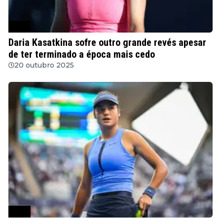
WTA
Daria Kasatkina sofre outro grande revés apesar
de ter terminado a época mais cedo
20 outubro 2025
WTA