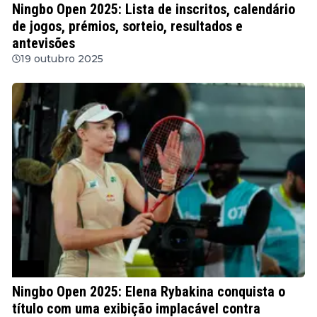
Ningbo Open 2025: Lista de inscritos, calendário
de jogos, prémios, sorteio, resultados e
antevisões
19 outubro 2025
WTA
Ningbo Open 2025: Elena Rybakina conquista o
título com uma exibição implacável contra