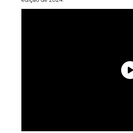
edição de 2024.