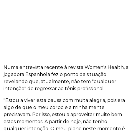
Numa entrevista recente à revista Women's Health, a
jogadora Espanhola fez o ponto da situação,
revelando que, atualmente, não tem "qualquer
intenção" de regressar ao ténis profissional.
"Estou a viver esta pausa com muita alegria, pois era
algo de que o meu corpo e a minha mente
precisavam. Por isso, estou a aproveitar muito bem
estes momentos. A partir de hoje, não tenho
qualquer intenção. O meu plano neste momento é