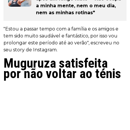
a minha mente, nem o meu dia,
nem as minhas rotinas"
"Estou a passar tempo com a família e os amigos e
tem sido muito saudável e fantástico, por isso vou
prolongar este período até ao verão", escreveu no
seu story de Instagram.
Muguruza satisfeita
por não voltar ao ténis