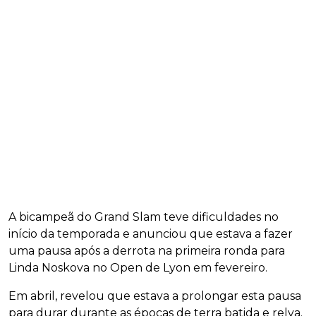
A bicampeã do Grand Slam teve dificuldades no
início da temporada e anunciou que estava a fazer
uma pausa após a derrota na primeira ronda para
Linda Noskova no Open de Lyon em fevereiro.
Em abril, revelou que estava a prolongar esta pausa
para durar durante as épocas de terra batida e relva.