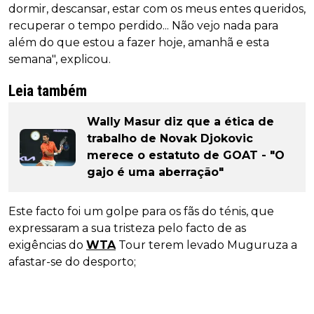
dormir, descansar, estar com os meus entes queridos,
recuperar o tempo perdido... Não vejo nada para
além do que estou a fazer hoje, amanhã e esta
semana", explicou.
Leia também
Wally Masur diz que a ética de
trabalho de Novak Djokovic
merece o estatuto de GOAT - "O
gajo é uma aberração"
Este facto foi um golpe para os fãs do ténis, que
expressaram a sua tristeza pelo facto de as
exigências do
WTA
Tour terem levado Muguruza a
afastar-se do desporto;