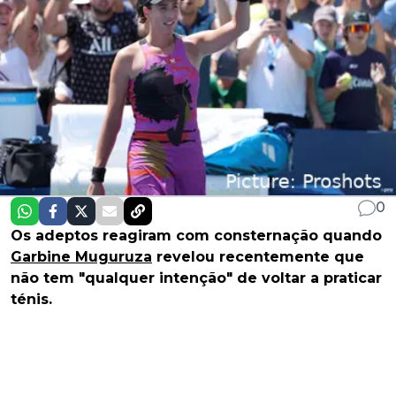
0
Os adeptos reagiram com consternação quando
Garbine Muguruza
revelou recentemente que
não tem "qualquer intenção" de voltar a praticar
ténis.