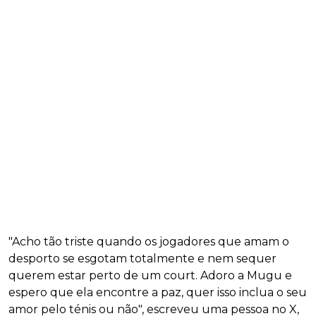
"Acho tão triste quando os jogadores que amam o
desporto se esgotam totalmente e nem sequer
querem estar perto de um court. Adoro a Mugu e
espero que ela encontre a paz, quer isso inclua o seu
amor pelo ténis ou não", escreveu uma pessoa no X,