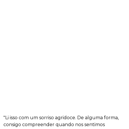
"Li isso com um sorriso agridoce. De alguma forma,
consigo compreender quando nos sentimos