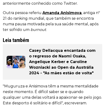
anteriormente conhecido como Twitter.
Outra pessoa referiu
Amanda Anisimova
, antiga nº
21 do ranking mundial, que também se encontra
numa pausa motivada pela sua saúde mental, após
ter sofrido um
burnout
.
Leia também
Casey Dellacqua encantada com
o regresso de Naomi Osaka,
Angelique Kerber e Caroline
Wozniacki ao Open da Austrália
2024 - "As mães estão de volta"
"Muguruza e Anisimova têm a mesma mentalidade
neste momento. É difícil saber se e quando
qualquer uma delas voltará a apaixonar-se pelo jogo.
Este desporto é solitário e difícil", escreveram.