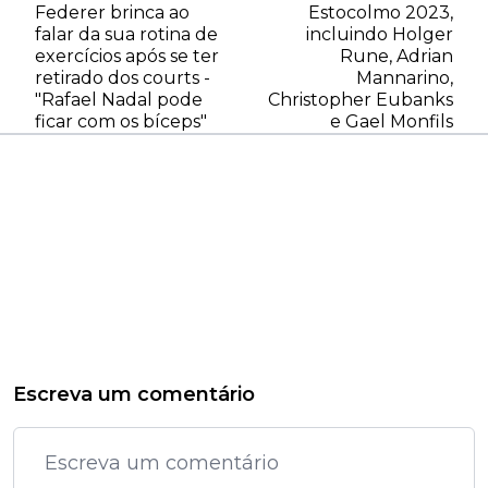
Federer brinca ao
Estocolmo 2023,
falar da sua rotina de
incluindo Holger
exercícios após se ter
Rune, Adrian
retirado dos courts -
Mannarino,
"Rafael Nadal pode
Christopher Eubanks
ficar com os bíceps"
e Gael Monfils
Escreva um comentário