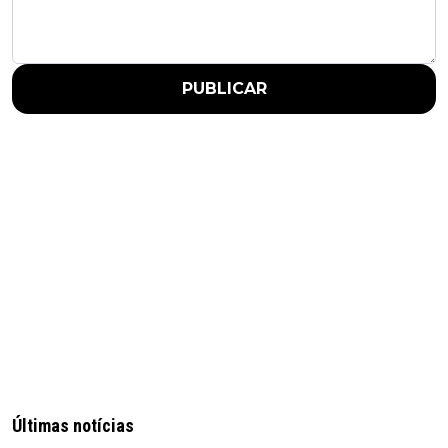
PUBLICAR
Últimas notícias