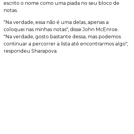
escrito o nome como uma piada no seu bloco de
notas.
"Na verdade, essa não é uma delas, apenas a
coloquei nas minhas notas", disse John McEnroe.
"Na verdade, gosto bastante dessa, mas podemos
continuar a percorrer a lista até encontrarmos algo",
respondeu Sharapova.