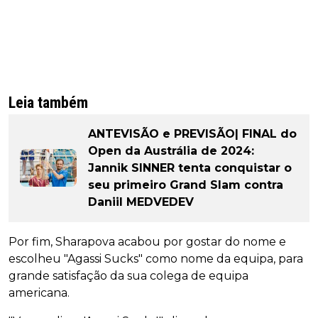
Leia também
ANTEVISÃO e PREVISÃO| FINAL do
Open da Austrália de 2024:
Jannik SINNER tenta conquistar o
seu primeiro Grand Slam contra
Daniil MEDVEDEV
Por fim, Sharapova acabou por gostar do nome e
escolheu "Agassi Sucks" como nome da equipa, para
grande satisfação da sua colega de equipa
americana.