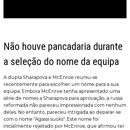
Não houve pancadaria durante
a seleção do nome da equipa
A dupla Sharapova e McEnroe reuniu-se
recentemente para escolher um nome para a sua
equipa. Embora McEnroe tenha apresentado uma
série de nomes a Sharapova para aprovação, a russa
reformada não pareceu impressionada com nenhum
deles. No entanto, pareceu intrigada ao deparar-se
com o nome "Agassi sucks". Este nome foi
inicialmente rejeitado por McEnroe, que afirmou ter