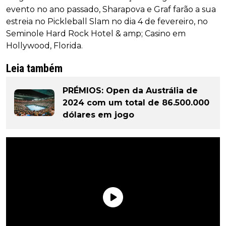
evento no ano passado, Sharapova e Graf farão a sua
estreia no Pickleball Slam no dia 4 de fevereiro, no
Seminole Hard Rock Hotel & amp; Casino em
Hollywood, Florida.
Leia também
PRÉMIOS: Open da Austrália de
2024 com um total de 86.500.000
dólares em jogo