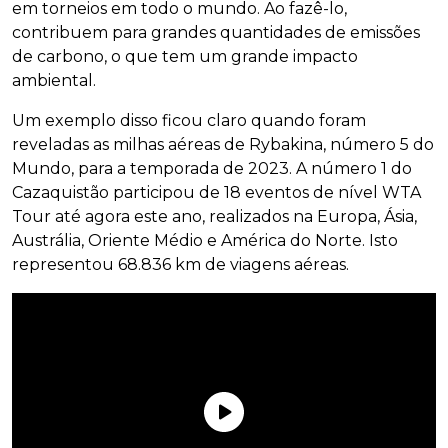
em torneios em todo o mundo. Ao fazê-lo,
contribuem para grandes quantidades de emissões
de carbono, o que tem um grande impacto
ambiental.
Um exemplo disso ficou claro quando foram
reveladas as milhas aéreas de Rybakina, número 5 do
Mundo, para a temporada de 2023. A número 1 do
Cazaquistão participou de 18 eventos de nível WTA
Tour até agora este ano, realizados na Europa, Ásia,
Austrália, Oriente Médio e América do Norte. Isto
representou 68.836 km de viagens aéreas.