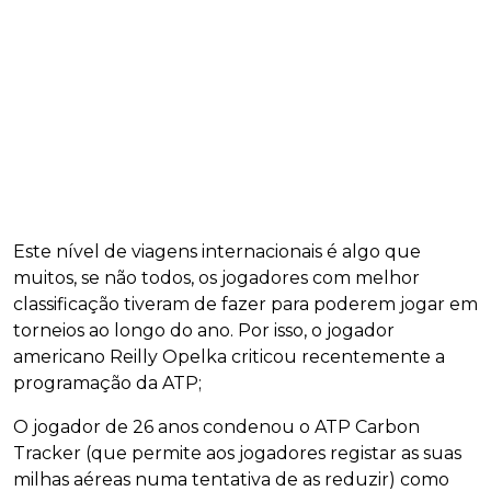
Este nível de viagens internacionais é algo que
muitos, se não todos, os jogadores com melhor
classificação tiveram de fazer para poderem jogar em
torneios ao longo do ano. Por isso, o jogador
americano Reilly Opelka criticou recentemente a
programação da ATP;
O jogador de 26 anos condenou o ATP Carbon
Tracker (que permite aos jogadores registar as suas
milhas aéreas numa tentativa de as reduzir) como