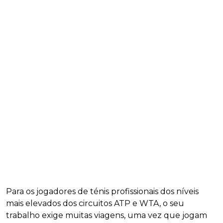
Para os jogadores de ténis profissionais dos níveis
mais elevados dos circuitos ATP e WTA, o seu
trabalho exige muitas viagens, uma vez que jogam