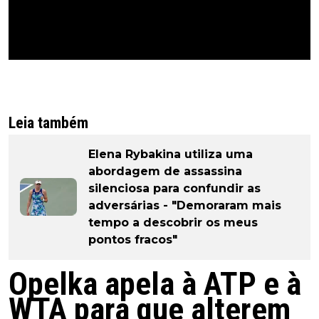
Leia também
Elena Rybakina utiliza uma
abordagem de assassina
silenciosa para confundir as
adversárias - "Demoraram mais
tempo a descobrir os meus
pontos fracos"
Opelka apela à ATP e à
WTA para que alterem