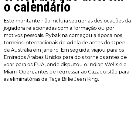
o calendário
Este montante não incluía sequer as deslocações da
jogadora relacionadas com a formação ou por
motivos pessoais. Rybakina começou a época nos
torneios internacionais de Adelaide antes do Open
da Austrália em janeiro. Em seguida, viajou para os
Emirados Árabes Unidos para dois torneios antes de
voar para os EUA, onde disputou o Indian Wells e o
Miami Open, antes de regressar ao Cazaquistão para
as eliminatórias da Taça Billie Jean King.