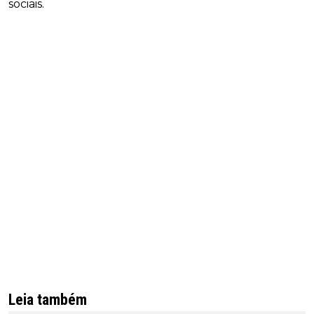
sociais.
Leia também