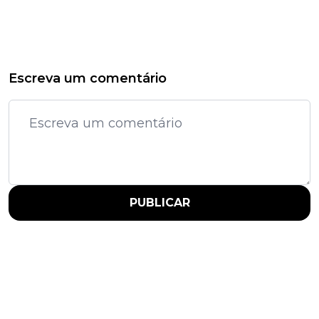
Escreva um comentário
PUBLICAR