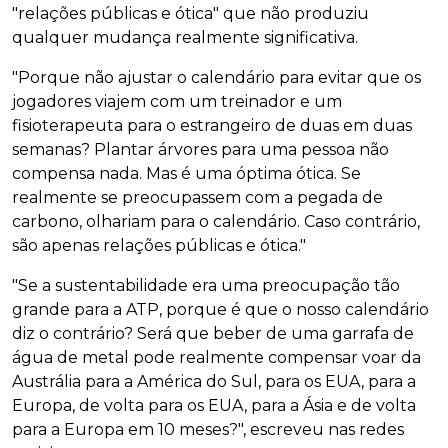
"relações públicas e ótica" que não produziu
qualquer mudança realmente significativa.
"Porque não ajustar o calendário para evitar que os
jogadores viajem com um treinador e um
fisioterapeuta para o estrangeiro de duas em duas
semanas? Plantar árvores para uma pessoa não
compensa nada. Mas é uma óptima ótica. Se
realmente se preocupassem com a pegada de
carbono, olhariam para o calendário. Caso contrário,
são apenas relações públicas e ótica."
"Se a sustentabilidade era uma preocupação tão
grande para a ATP, porque é que o nosso calendário
diz o contrário? Será que beber de uma garrafa de
água de metal pode realmente compensar voar da
Austrália para a América do Sul, para os EUA, para a
Europa, de volta para os EUA, para a Ásia e de volta
para a Europa em 10 meses?", escreveu nas redes