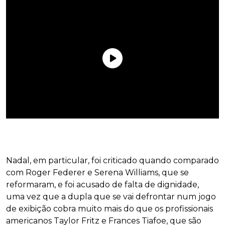
Nadal, em particular, foi criticado quando comparado
com Roger Federer e Serena Williams, que se
reformaram, e foi acusado de falta de dignidade,
uma vez que a dupla que se vai defrontar num jogo
de exibição cobra muito mais do que os profissionais
americanos Taylor Fritz e Frances Tiafoe, que são