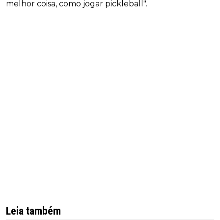
melhor coisa, como jogar pickleball".
Leia também