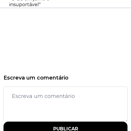
insuportável"
Escreva um comentário
PUBLICAR