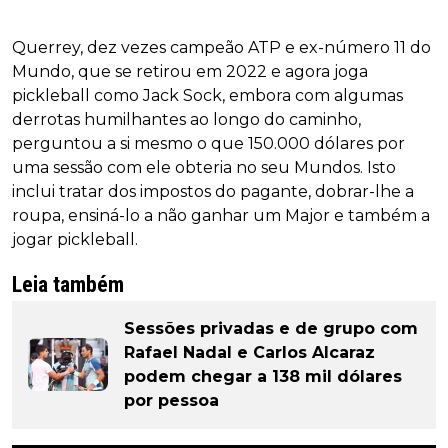
Querrey, dez vezes campeão ATP e ex-número 11 do
Mundo, que se retirou em 2022 e agora joga
pickleball como Jack Sock, embora com algumas
derrotas humilhantes ao longo do caminho,
perguntou a si mesmo o que 150.000 dólares por
uma sessão com ele obteria no seu Mundos. Isto
inclui tratar dos impostos do pagante, dobrar-lhe a
roupa, ensiná-lo a não ganhar um Major e também a
jogar pickleball.
Leia também
Sessões privadas e de grupo com
Rafael Nadal e Carlos Alcaraz
podem chegar a 138 mil dólares
por pessoa