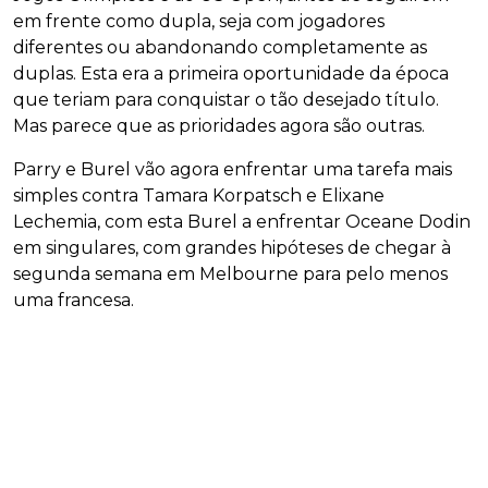
em frente como dupla, seja com jogadores
diferentes ou abandonando completamente as
duplas. Esta era a primeira oportunidade da época
que teriam para conquistar o tão desejado título.
Mas parece que as prioridades agora são outras.
Parry e Burel vão agora enfrentar uma tarefa mais
simples contra Tamara Korpatsch e Elixane
Lechemia, com esta Burel a enfrentar Oceane Dodin
em singulares, com grandes hipóteses de chegar à
segunda semana em Melbourne para pelo menos
uma francesa.