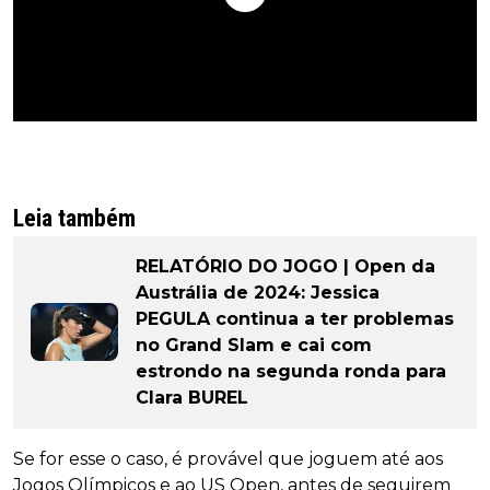
Leia também
RELATÓRIO DO JOGO | Open da
Austrália de 2024: Jessica
PEGULA continua a ter problemas
no Grand Slam e cai com
estrondo na segunda ronda para
Clara BUREL
Se for esse o caso, é provável que joguem até aos
Jogos Olímpicos e ao US Open, antes de seguirem