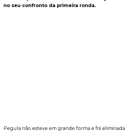
no seu confronto da primeira ronda.
Pegula não esteve em grande forma e foi eliminada