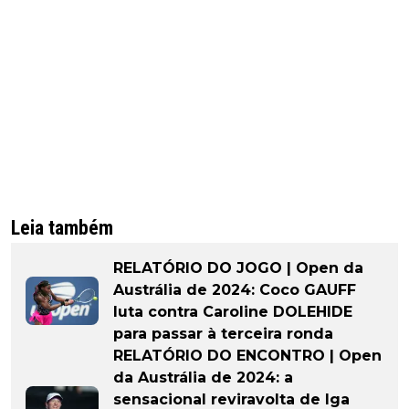
Leia também
RELATÓRIO DO JOGO | Open da
Austrália de 2024: Coco GAUFF
luta contra Caroline DOLEHIDE
para passar à terceira ronda
RELATÓRIO DO ENCONTRO | Open
da Austrália de 2024: a
sensacional reviravolta de Iga