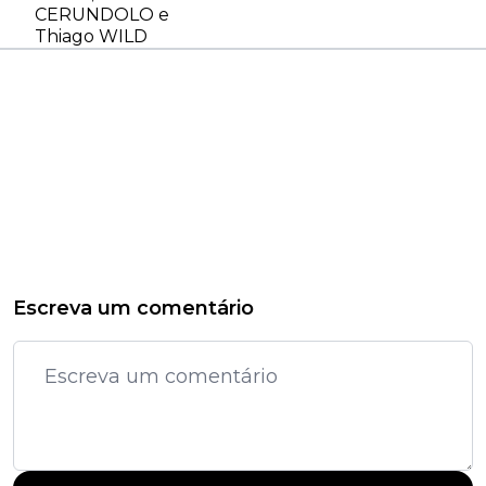
CERUNDOLO e
Thiago WILD
Escreva um comentário