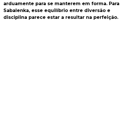
arduamente para se manterem em forma. Para
Sabalenka, esse equilíbrio entre diversão e
disciplina parece estar a resultar na perfeição.