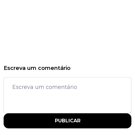
Escreva um comentário
PUBLICAR