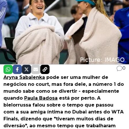
0
Aryna Sabalenka
pode ser uma mulher de
negócios no court, mas fora dele, a número 1 do
mundo sabe como se divertir - especialmente
quando
Paula Badosa
está por perto. A
bielorrussa falou sobre o tempo que passou
com a sua amiga íntima no Dubai antes do WTA
Finals, dizendo que "tiveram muitos dias de
diversão", ao mesmo tempo que trabalharam