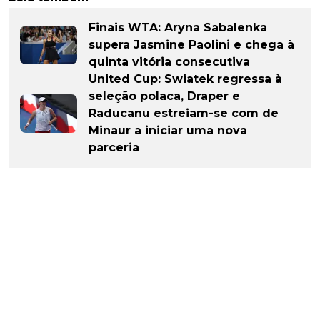
Finais WTA: Aryna Sabalenka
supera Jasmine Paolini e chega à
quinta vitória consecutiva
United Cup: Swiatek regressa à
seleção polaca, Draper e
Raducanu estreiam-se com de
Minaur a iniciar uma nova
parceria