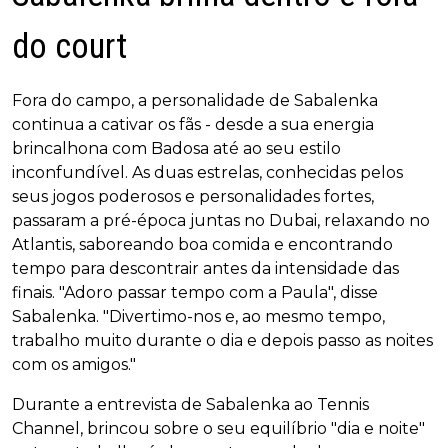
do court
Fora do campo, a personalidade de Sabalenka
continua a cativar os fãs - desde a sua energia
brincalhona com Badosa até ao seu estilo
inconfundível. As duas estrelas, conhecidas pelos
seus jogos poderosos e personalidades fortes,
passaram a pré-época juntas no Dubai, relaxando no
Atlantis, saboreando boa comida e encontrando
tempo para descontrair antes da intensidade das
finais. "Adoro passar tempo com a Paula", disse
Sabalenka. "Divertimo-nos e, ao mesmo tempo,
trabalho muito durante o dia e depois passo as noites
com os amigos."
Durante a entrevista de Sabalenka ao Tennis
Channel, brincou sobre o seu equilíbrio "dia e noite"