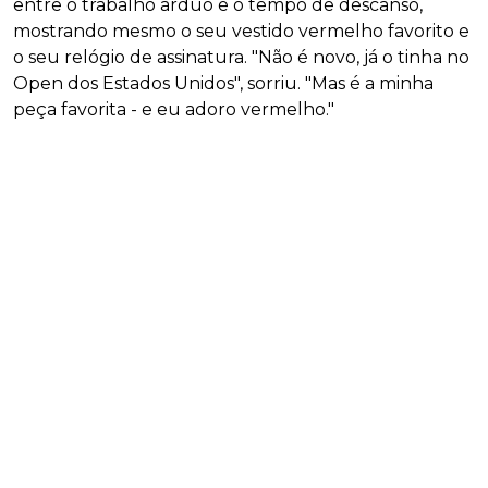
entre o trabalho árduo e o tempo de descanso,
mostrando mesmo o seu vestido vermelho favorito e
o seu relógio de assinatura. "Não é novo, já o tinha no
Open dos Estados Unidos", sorriu. "Mas é a minha
peça favorita - e eu adoro vermelho."