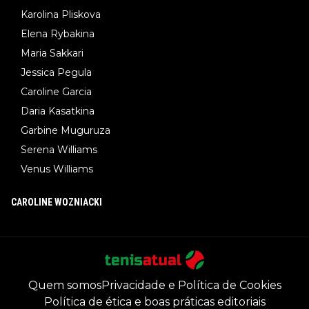
Karolina Pliskova
Elena Rybakina
Maria Sakkari
Jessica Pegula
Caroline Garcia
Daria Kasatkina
Garbine Muguruza
Serena Williams
Venus Williams
CAROLINE WOZNIACKI
Quem somos
Privacidade e Política de Cookies
Política de ética e boas práticas editoriais