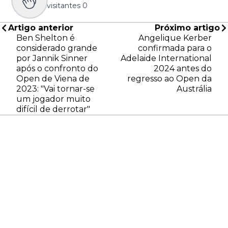
visitantes
0
Artigo anterior
Próximo artigo
Ben Shelton é
Angelique Kerber
considerado grande
confirmada para o
por Jannik Sinner
Adelaide International
após o confronto do
2024 antes do
Open de Viena de
regresso ao Open da
2023: "Vai tornar-se
Austrália
um jogador muito
difícil de derrotar"