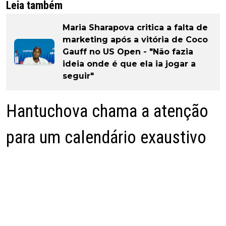
Leia também
Maria Sharapova critica a falta de
marketing após a vitória de Coco
Gauff no US Open - "Não fazia
ideia onde é que ela ia jogar a
seguir"
Hantuchova chama a atenção
para um calendário exaustivo