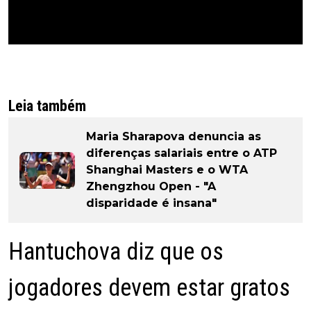
Leia também
Maria Sharapova denuncia as
diferenças salariais entre o ATP
Shanghai Masters e o WTA
Zhengzhou Open - "A
disparidade é insana"
Hantuchova diz que os
jogadores devem estar gratos