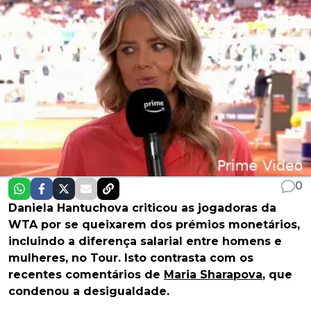
0
Daniela Hantuchova criticou as jogadoras da
WTA por se queixarem dos prémios monetários,
incluindo a diferença salarial entre homens e
mulheres, no Tour. Isto contrasta com os
recentes comentários de
Maria Sharapova
, que
condenou a desigualdade.