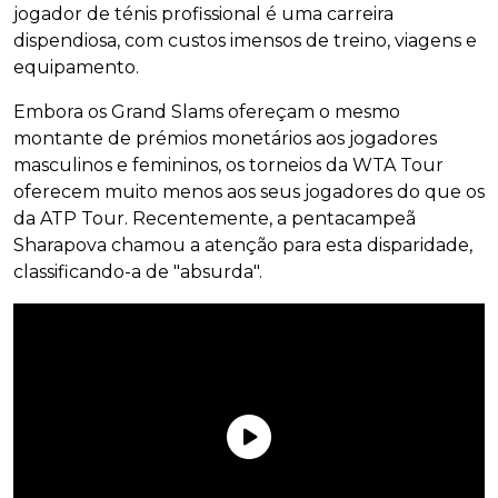
jogador de ténis profissional é uma carreira
dispendiosa, com custos imensos de treino, viagens e
equipamento.
Embora os Grand Slams ofereçam o mesmo
montante de prémios monetários aos jogadores
masculinos e femininos, os torneios da WTA Tour
oferecem muito menos aos seus jogadores do que os
da ATP Tour. Recentemente, a pentacampeã
Sharapova chamou a atenção para esta disparidade,
classificando-a de "absurda".