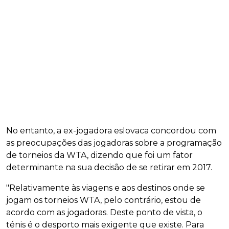
No entanto, a ex-jogadora eslovaca concordou com
as preocupações das jogadoras sobre a programação
de torneios da WTA, dizendo que foi um fator
determinante na sua decisão de se retirar em 2017.
"Relativamente às viagens e aos destinos onde se
jogam os torneios WTA, pelo contrário, estou de
acordo com as jogadoras. Deste ponto de vista, o
ténis é o desporto mais exigente que existe. Para