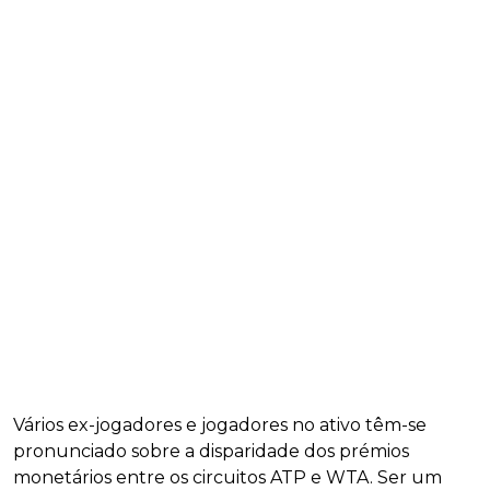
Vários ex-jogadores e jogadores no ativo têm-se
pronunciado sobre a disparidade dos prémios
monetários entre os circuitos ATP e WTA. Ser um