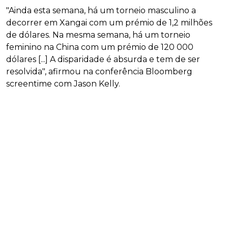
"Ainda esta semana, há um torneio masculino a
decorrer em Xangai com um prémio de 1,2 milhões
de dólares. Na mesma semana, há um torneio
feminino na China com um prémio de 120 000
dólares [...] A disparidade é absurda e tem de ser
resolvida", afirmou na conferência Bloomberg
screentime com Jason Kelly.