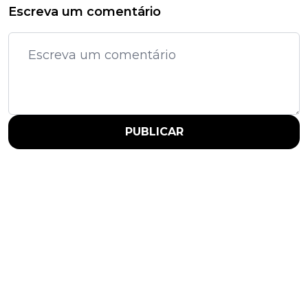
Escreva um comentário
PUBLICAR