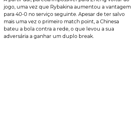
jogo, uma vez que Rybakina aumentou a vantagem
para 40-0 no serviço seguinte. Apesar de ter salvo
mais uma vez o primeiro match point, a Chinesa
bateu a bola contra a rede, o que levou a sua
adversária a ganhar um duplo break.