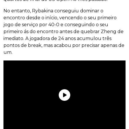
No entanto, Rybakina conseguiu dominar o
encontro desde o início, vencendo o seu primeiro
jogo de serviço por 40-0 e conseguindo o seu
primeiro ás do encontro antes de quebrar Zheng de
imediato. A jogadora de 24 anos acumulou três
pontos de break, mas acabou por precisar apenas de
um.