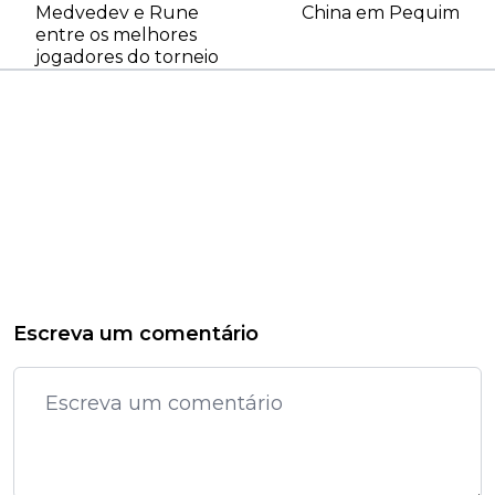
Medvedev e Rune
China em Pequim
entre os melhores
jogadores do torneio
Escreva um comentário