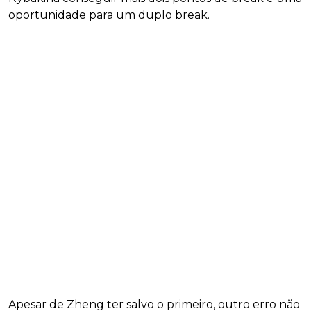
oportunidade para um duplo break.
Apesar de Zheng ter salvo o primeiro, outro erro não