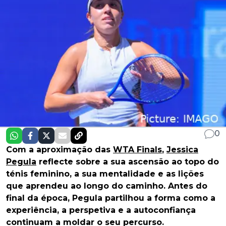
0
Com a aproximação das
WTA Finals
,
Jessica
Pegula
reflecte sobre a sua ascensão ao topo do
ténis feminino, a sua mentalidade e as lições
que aprendeu ao longo do caminho. Antes do
final da época, Pegula partilhou a forma como a
experiência, a perspetiva e a autoconfiança
continuam a moldar o seu percurso.