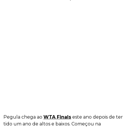
Pegula chega ao
WTA Finals
este ano depois de ter
tido um ano de altos e baixos. Começou na