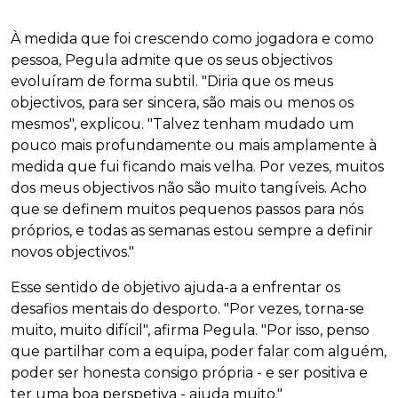
À medida que foi crescendo como jogadora e como
pessoa, Pegula admite que os seus objectivos
evoluíram de forma subtil. "Diria que os meus
objectivos, para ser sincera, são mais ou menos os
mesmos", explicou. "Talvez tenham mudado um
pouco mais profundamente ou mais amplamente à
medida que fui ficando mais velha. Por vezes, muitos
dos meus objectivos não são muito tangíveis. Acho
que se definem muitos pequenos passos para nós
próprios, e todas as semanas estou sempre a definir
novos objectivos."
Esse sentido de objetivo ajuda-a a enfrentar os
desafios mentais do desporto. "Por vezes, torna-se
muito, muito difícil", afirma Pegula. "Por isso, penso
que partilhar com a equipa, poder falar com alguém,
poder ser honesta consigo própria - e ser positiva e
ter uma boa perspetiva - ajuda muito."