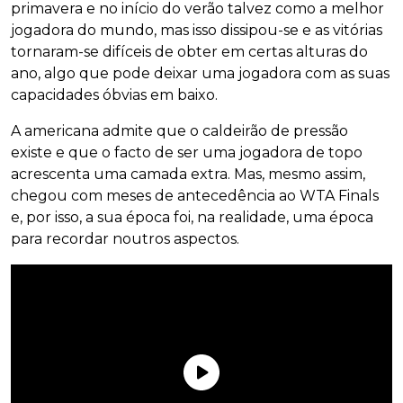
primavera e no início do verão talvez como a melhor
jogadora do mundo, mas isso dissipou-se e as vitórias
tornaram-se difíceis de obter em certas alturas do
ano, algo que pode deixar uma jogadora com as suas
capacidades óbvias em baixo.
A americana admite que o caldeirão de pressão
existe e que o facto de ser uma jogadora de topo
acrescenta uma camada extra. Mas, mesmo assim,
chegou com meses de antecedência ao WTA Finals
e, por isso, a sua época foi, na realidade, uma época
para recordar noutros aspectos.