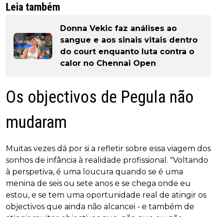
Leia também
Donna Vekic faz análises ao
sangue e aos sinais vitais dentro
do court enquanto luta contra o
calor no Chennai Open
Os objectivos de Pegula não
mudaram
Muitas vezes dá por si a refletir sobre essa viagem dos
sonhos de infância à realidade profissional. "Voltando
à perspetiva, é uma loucura quando se é uma
menina de seis ou sete anos e se chega onde eu
estou, e se tem uma oportunidade real de atingir os
objectivos que ainda não alcancei - e também de