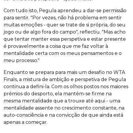
Com tudo isto, Pegula aprendeu a dar-se permissão
para sentir. "Por vezes, não há problema em sentir
muitas emoções - quer se trate de si própria, do seu
jogo ou de algo fora do campo", reflectiu. "Mas acho
que tentar manter essa perspetiva e estar presente
é provavelmente a coisa que me faz voltar à
mentalidade certa com os meus pensamentos e o
meu processo."
Enquanto se prepara para mais um desafio no WTA
Finals, a mistura de ambição e perspetiva de Pegula
continua a defini-la. Com os olhos postos nos maiores
prémios do desporto, ela mantém-se firme na
mesma mentalidade que a trouxe até aqui - uma
mentalidade assente no crescimento constante, na
auto-consciência e na convicção de que ainda está
apenas a começar.