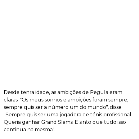
Desde tenra idade, as ambições de Pegula eram
claras. "Os meus sonhos e ambições foram sempre,
sempre quis ser a número um do mundo", disse.
"Sempre quis ser uma jogadora de ténis profissional.
Queria ganhar Grand Slams. E sinto que tudo isso
continua na mesma".