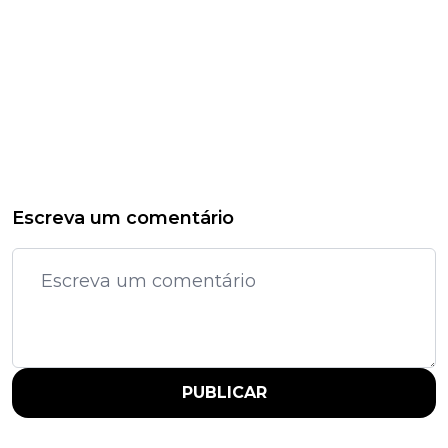
Escreva um comentário
PUBLICAR