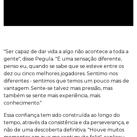
"Ser capaz de dar vida a algo não acontece a toda a
gente", disse Pegula. "É uma sensação diferente,
penso eu, quando se sabe que se esteve entre os
dez ou cinco melhores jogadores. Sentimo-nos
diferentes - sentimos que temos um pouco mais de
vantagem. Sente-se talvez mais pressão, mas
também se sente mais experiência, mais
conhecimento."
Essa confiança tem sido construída ao longo do
tempo, através da consistência e da perseverança, e
não de uma descoberta definitiva. "Houve muitos