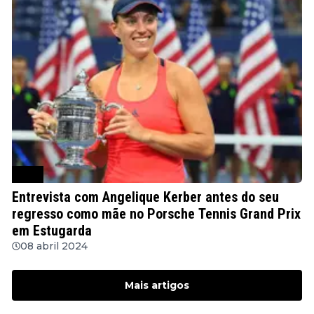
WTA
Entrevista com Angelique Kerber antes do seu
regresso como mãe no Porsche Tennis Grand Prix
em Estugarda
08 abril 2024
Mais artigos