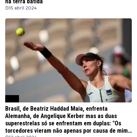
na terra batida
15 abril 2024
WTA
Brasil, de Beatriz Haddad Maia, enfrenta
Alemanha, de Angelique Kerber mas as duas
superestrelas só se enfrentam em duplas: "Os
torcedores vieram não apenas por causa de mim,