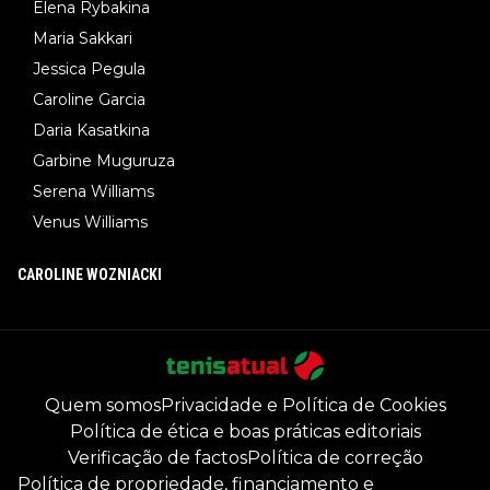
Elena Rybakina
Maria Sakkari
Jessica Pegula
Caroline Garcia
Daria Kasatkina
Garbine Muguruza
Serena Williams
Venus Williams
CAROLINE WOZNIACKI
Quem somos
Privacidade e Política de Cookies
Política de ética e boas práticas editoriais
Verificação de factos
Política de correção
Política de propriedade, financiamento e