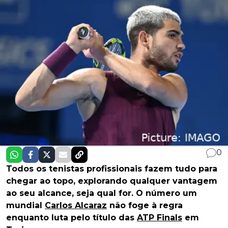
0
Todos os tenistas profissionais fazem tudo para
chegar ao topo, explorando qualquer vantagem
ao seu alcance, seja qual for. O número um
mundial
Carlos Alcaraz
não foge à regra
enquanto luta pelo título das
ATP Finals
em