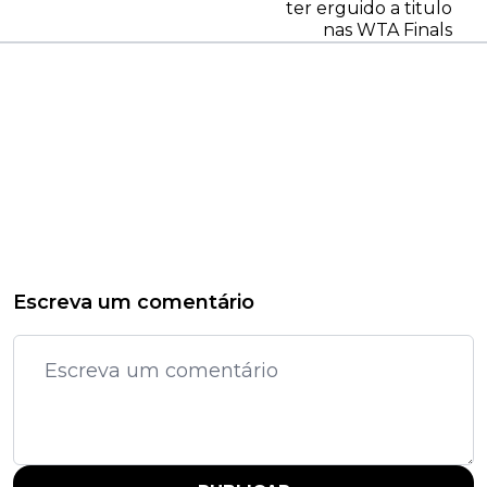
ter erguido a titulo
nas WTA Finals
Escreva um comentário