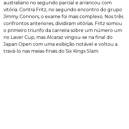
australiano no segundo parcial e arrancou com
vitória. Contra Fritz, no segundo encontro do grupo
Jimmy Connors, o exame foi mais complexo. Nos três
confrontos anteriores, dividiram vitórias. Fritz somou
o primeiro triunfo da carreira sobre um número um
no Laver Cup, mas Alcaraz vingou-se na final do
Japan Open com uma exibição notável e voltou a
travá-lo nas meias-finais do Six Kings Slam.