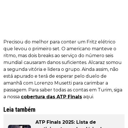
Precisou do melhor para conter um Fritz elétrico
que levou o primeiro set. O americano manteve o
ritmo, mas dois breaks ao serviço do número seis
mundial causaram danos suficientes. Alcaraz somou
a segunda vitória e lidera o grupo. Ainda assim, não
está apurado e terá de esperar pelo duelo de
amanhã com Lorenzo Musetti para carimbar a
passagem. Para saber todas as contas em Turim, siga
a nossa
cobertura das ATP Finals
aqui.
Leia também
ATP Finals 2025: Lista de