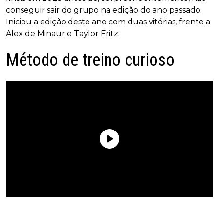
conseguir sair do grupo na edição do ano passado.
Iniciou a edição deste ano com duas vitórias, frente a
Alex de Minaur e Taylor Fritz.
Método de treino curioso