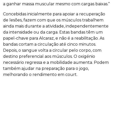
a ganhar massa muscular mesmo com cargas baixas.”
Concebidas inicialmente para apoiar a recuperação
de lesões, fazem com que os músculos trabalhem
ainda mais durante a atividade, independentemente
da intensidade ou da carga. Estas bandas têm um
papel-chave para Alcaraz, e não é a reabilitação. As
bandas cortam a circulação até cinco minutos.
Depois, o sangue volta a circular pelo corpo, com
destino preferencial aos músculos. O oxigénio
necessário regressa e a mobilidade aumenta. Podem
também ajudar na preparação para o jogo,
melhorando o rendimento em court.