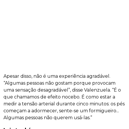
Apesar disso, não é uma experiência agradável.
“Algumas pessoas não gostam porque provocam
uma sensação desagradável”, disse Valenzuela. “É o
que chamamos de efeito nocebo. É como estar a
medir a tensão arterial durante cinco minutos: os pés
começam a adormecer, sente-se um formigueiro...
Algumas pessoas não querem usá-las.”