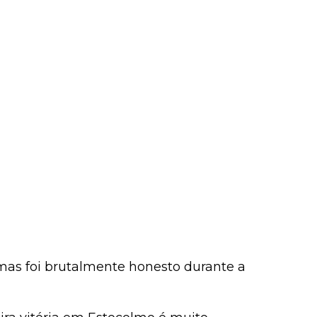
 mas foi brutalmente honesto durante a