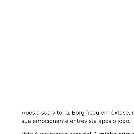
Após a sua vitória, Borg ficou em êxtase,
sua emocionante entrevista após o jogo.