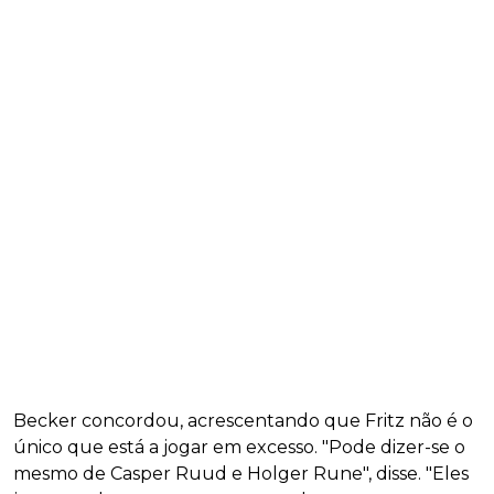
Becker concordou, acrescentando que Fritz não é o
único que está a jogar em excesso. "Pode dizer-se o
mesmo de Casper Ruud e Holger Rune", disse. "Eles