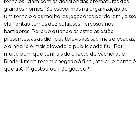
torneios lidam com as desistências prematuras dos
grandes nomes. "Se estivermos na organização de
um torneio e os melhores jogadores perderem", disse
ela, "então temos dez colapsos nervosos nos
bastidores. Porque quando as estrelas estão
presentes, as audiências televisivas são mais elevadas,
o dinheiro é mais elevado, a publicidade flui. Por
muito bom que tenha sido o facto de Vacherot e
Rinderknech terem chegado à final, até que ponto é
que a ATP gostou ou não gostou?"