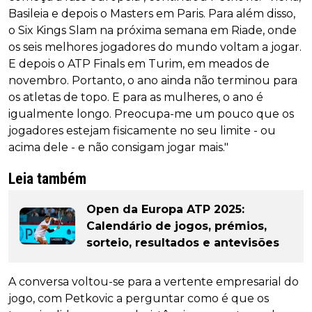
Basileia e depois o Masters em Paris. Para além disso,
o Six Kings Slam na próxima semana em Riade, onde
os seis melhores jogadores do mundo voltam a jogar.
E depois o ATP Finals em Turim, em meados de
novembro. Portanto, o ano ainda não terminou para
os atletas de topo. E para as mulheres, o ano é
igualmente longo. Preocupa-me um pouco que os
jogadores estejam fisicamente no seu limite - ou
acima dele - e não consigam jogar mais."
Leia também
Open da Europa ATP 2025:
Calendário de jogos, prémios,
sorteio, resultados e antevisões
A conversa voltou-se para a vertente empresarial do
jogo, com Petkovic a perguntar como é que os