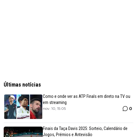
Últimas notícias
Como e onde ver as ATP Finals em direto na TV ou
em streaming
0
nov. 10, 15:05
Finais da Taça Davis 2025: Sorteio, Calendário de
Jogos, Prémios e Antevisão