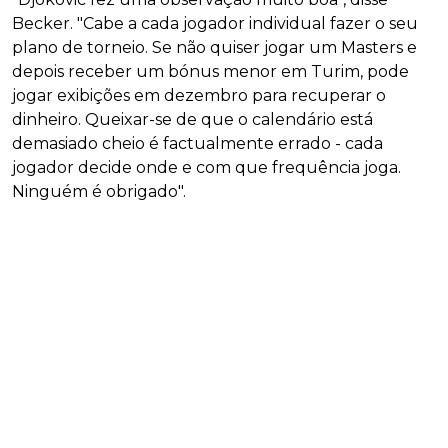
Becker. "Cabe a cada jogador individual fazer o seu
plano de torneio. Se não quiser jogar um Masters e
depois receber um bónus menor em Turim, pode
jogar exibições em dezembro para recuperar o
dinheiro. Queixar-se de que o calendário está
demasiado cheio é factualmente errado - cada
jogador decide onde e com que frequência joga.
Ninguém é obrigado".