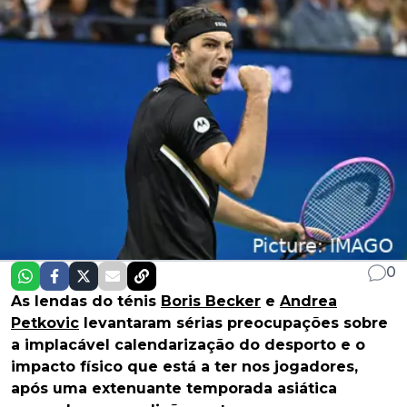
0
As lendas do ténis
Boris Becker
e
Andrea
Petkovic
levantaram sérias preocupações sobre
a implacável calendarização do desporto e o
impacto físico que está a ter nos jogadores,
após uma extenuante temporada asiática