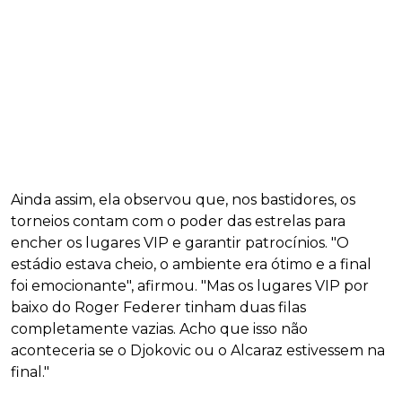
Ainda assim, ela observou que, nos bastidores, os
torneios contam com o poder das estrelas para
encher os lugares VIP e garantir patrocínios. "O
estádio estava cheio, o ambiente era ótimo e a final
foi emocionante", afirmou. "Mas os lugares VIP por
baixo do Roger Federer tinham duas filas
completamente vazias. Acho que isso não
aconteceria se o Djokovic ou o Alcaraz estivessem na
final."