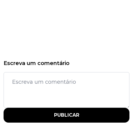
Escreva um comentário
PUBLICAR