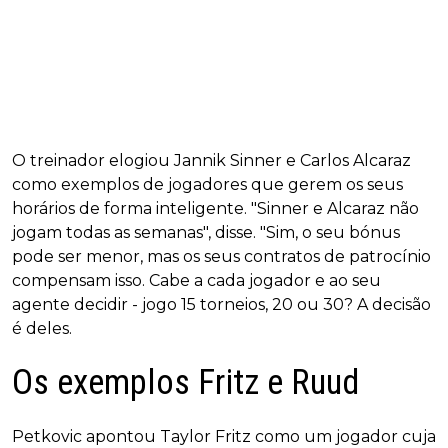
O treinador elogiou Jannik Sinner e Carlos Alcaraz
como exemplos de jogadores que gerem os seus
horários de forma inteligente. "Sinner e Alcaraz não
jogam todas as semanas", disse. "Sim, o seu bónus
pode ser menor, mas os seus contratos de patrocínio
compensam isso. Cabe a cada jogador e ao seu
agente decidir - jogo 15 torneios, 20 ou 30? A decisão
é deles.
Os exemplos Fritz e Ruud
Petkovic apontou Taylor Fritz como um jogador cuja