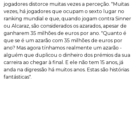
jogadores distorce muitas vezes a perceção. "Muitas
vezes, há jogadores que ocupam o sexto lugar no
ranking mundial e que, quando jogam contra Sinner
ou Alcaraz, são considerados os azarados, apesar de
ganharem 35 milhões de euros por ano. "Quanto é
que se é um azarão com 35 milhões de euros por
ano? Mas agora tínhamos realmente um azarão -
alguém que duplicou o dinheiro dos prémios da sua
carreira ao chegar à final. E ele não tem 15 anos, já
anda na digressão há muitos anos. Estas são histórias
fantásticas".