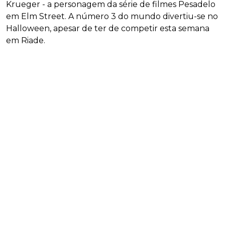
Krueger - a personagem da série de filmes Pesadelo
em Elm Street. A número 3 do mundo divertiu-se no
Halloween, apesar de ter de competir esta semana
em Riade.