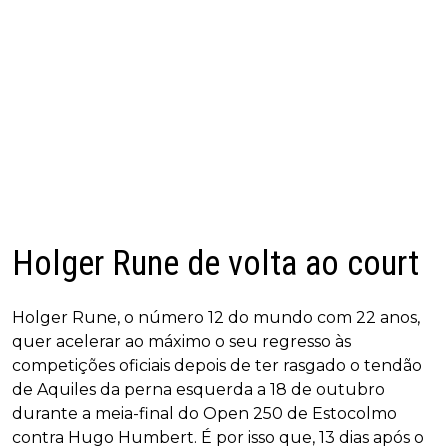
Holger Rune de volta ao court
Holger Rune, o número 12 do mundo com 22 anos,
quer acelerar ao máximo o seu regresso às
competições oficiais depois de ter rasgado o tendão
de Aquiles da perna esquerda a 18 de outubro
durante a meia-final do Open 250 de Estocolmo
contra Hugo Humbert. É por isso que, 13 dias após o