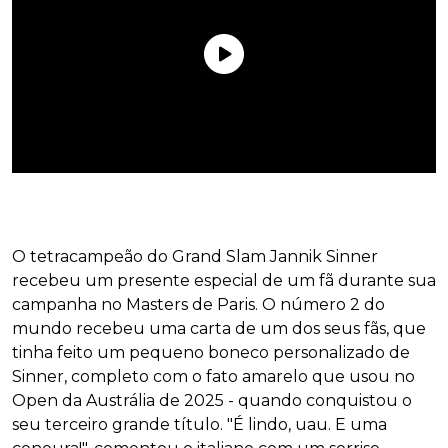
O tetracampeão do Grand Slam Jannik Sinner
recebeu um presente especial de um fã durante sua
campanha no Masters de Paris. O número 2 do
mundo recebeu uma carta de um dos seus fãs, que
tinha feito um pequeno boneco personalizado de
Sinner, completo com o fato amarelo que usou no
Open da Austrália de 2025 - quando conquistou o
seu terceiro grande título. "É lindo, uau. E uma