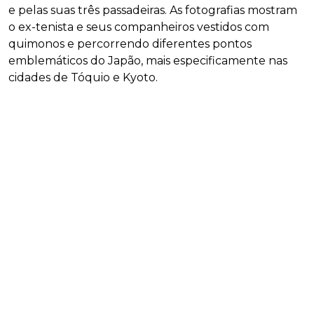
e pelas suas três passadeiras. As fotografias mostram
o ex-tenista e seus companheiros vestidos com
quimonos e percorrendo diferentes pontos
emblemáticos do Japão, mais especificamente nas
cidades de Tóquio e Kyoto.