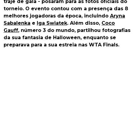
traje de gala - posaram para as fotos oficiais do
torneio. O evento contou com a presença das 8
melhores jogadoras da época, incluindo
Aryna
Sabalenka
e
Iga Swiatek
. Além disso,
Coco
Gauff
, número 3 do mundo, partilhou fotografias
da sua fantasia de Halloween, enquanto se
preparava para a sua estreia nas WTA Finals.