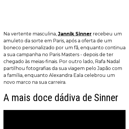
Na vertente masculina,
Jannik Sinner
recebeu um
amuleto da sorte em Paris, após a oferta de um
boneco personalizado por um fã, enquanto continua
a sua campanha no Paris Masters - depois de ter
chegado às meias-finais. Por outro lado, Rafa Nadal
partilhou fotografias da sua viagem pelo Japão com
a família, enquanto Alexandra Eala celebrou um
novo marco na sua carreira.
A mais doce dádiva de Sinner