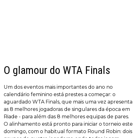
O glamour do WTA Finals
Um dos eventos mais importantes do ano no
calendário feminino está prestes a começar: o
aguardado WTA Finals, que mais uma vez apresenta
as 8 melhores jogadoras de singulares da época em
Riade - para além das 8 melhores equipas de pares.
O alinhamento está pronto para iniciar o torneio este
domingo, com o habitual formato Round Robin: dois