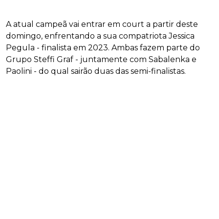
A atual campeã vai entrar em court a partir deste
domingo, enfrentando a sua compatriota Jessica
Pegula - finalista em 2023. Ambas fazem parte do
Grupo Steffi Graf - juntamente com Sabalenka e
Paolini - do qual sairão duas das semi-finalistas.