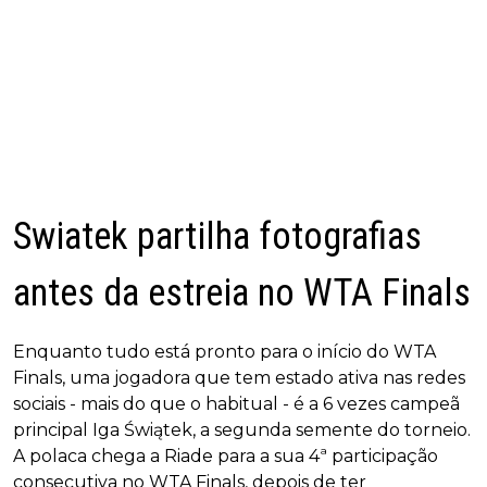
Swiatek partilha fotografias
antes da estreia no WTA Finals
Enquanto tudo está pronto para o início do WTA
Finals, uma jogadora que tem estado ativa nas redes
sociais - mais do que o habitual - é a 6 vezes campeã
principal Iga Świątek, a segunda semente do torneio.
A polaca chega a Riade para a sua 4ª participação
consecutiva no WTA Finals, depois de ter