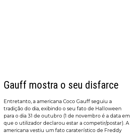
Gauff mostra o seu disfarce
Entretanto, a americana Coco Gauff seguiu a
tradição do dia, exibindo o seu fato de Halloween
para o dia 31 de outubro (1 de novembro é a data em
que o utilizador declarou estar a competir/postar). A
americana vestiu um fato caraterístico de Freddy