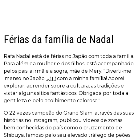
Férias da família de Nadal
Rafa Nadal está de férias no Japão com toda a família.
Para além da mulher e dos filhos, está acompanhado
pelos pais, a irmã e a sogra, mãe de Mery. "Diverti-me
imenso no Japão 🇯🇵 com a minha família! Adorei
explorar, aprender sobre a cultura, as tradições e
visitar alguns sítios fantásticos. Obrigada por toda a
gentileza e pelo acolhimento caloroso!"
O 22 vezes campeão do Grand Slam, através das suas
histórias no Instagram, publicou vídeos de zonas
bem conhecidas do país como o cruzamento de
Shibuya, famoso pelo seu elevado tráfego de peões