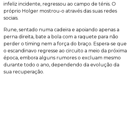
infeliz incidente, regressou ao campo de ténis. O
próprio Holger mostrou-o através das suas redes
sociais.
Rune, sentado numa cadeira e apoiando apenas a
perna direita, bate a bola com a raquete para não
perder o timing nem a força do braço. Espera-se que
o escandinavo regresse ao circuito a meio da próxima
época, embora alguns rumores o excluam mesmo
durante todo o ano, dependendo da evolução da
sua recuperação.