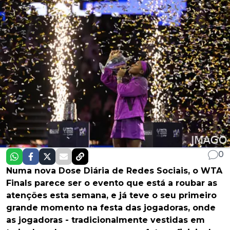
0
Numa nova Dose Diária de Redes Sociais, o WTA
Finals parece ser o evento que está a roubar as
atenções esta semana, e já teve o seu primeiro
grande momento na festa das jogadoras, onde
as jogadoras - tradicionalmente vestidas em