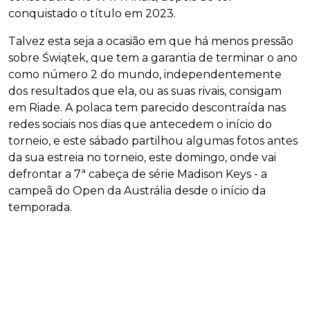
conquistado o título em 2023.
Talvez esta seja a ocasião em que há menos pressão
sobre Świątek, que tem a garantia de terminar o ano
como número 2 do mundo, independentemente
dos resultados que ela, ou as suas rivais, consigam
em Riade. A polaca tem parecido descontraída nas
redes sociais nos dias que antecedem o início do
torneio, e este sábado partilhou algumas fotos antes
da sua estreia no torneio, este domingo, onde vai
defrontar a 7ª cabeça de série Madison Keys - a
campeã do Open da Austrália desde o início da
temporada.