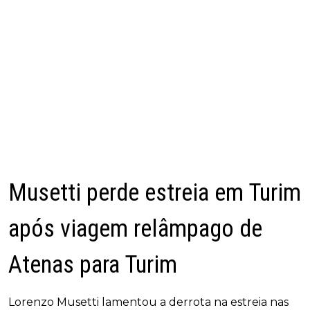
Musetti perde estreia em Turim
após viagem relâmpago de
Atenas para Turim
Lorenzo Musetti lamentou a derrota na estreia nas