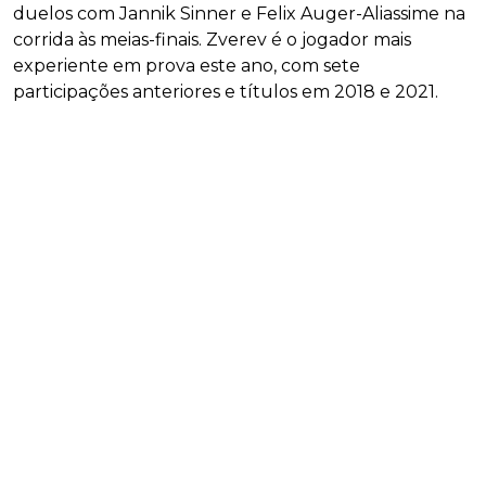
duelos com Jannik Sinner e Felix Auger-Aliassime na
corrida às meias-finais. Zverev é o jogador mais
experiente em prova este ano, com sete
participações anteriores e títulos em 2018 e 2021.