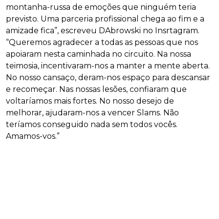
montanha-russa de emoções que ninguém teria
previsto. Uma parceria profissional chega ao fim e a
amizade fica”, escreveu DAbrowski no Insrtagram.
“Queremos agradecer a todas as pessoas que nos
apoiaram nesta caminhada no circuito. Na nossa
teimosia, incentivaram-nos a manter a mente aberta.
No nosso cansaço, deram-nos espaço para descansar
e recomeçar. Nas nossas lesões, confiaram que
voltaríamos mais fortes. No nosso desejo de
melhorar, ajudaram-nos a vencer Slams. Não
teríamos conseguido nada sem todos vocês.
Amamos-vos.”