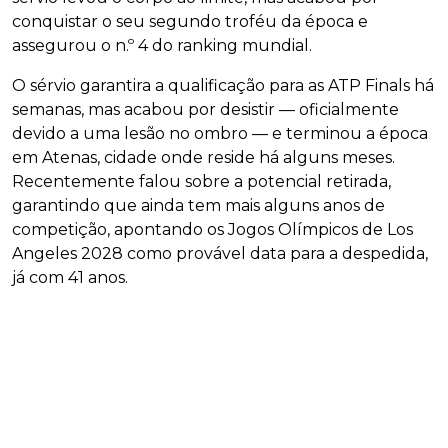
conquistar o seu segundo troféu da época e
assegurou o n.º 4 do ranking mundial.
O sérvio garantira a qualificação para as ATP Finals há
semanas, mas acabou por desistir — oficialmente
devido a uma lesão no ombro — e terminou a época
em Atenas, cidade onde reside há alguns meses.
Recentemente falou sobre a potencial retirada,
garantindo que ainda tem mais alguns anos de
competição, apontando os Jogos Olímpicos de Los
Angeles 2028 como provável data para a despedida,
já com 41 anos.