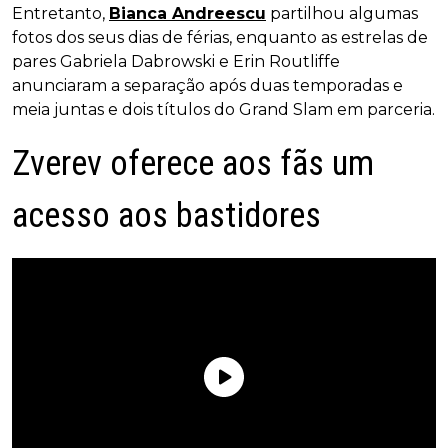
Entretanto,
Bianca Andreescu
partilhou algumas
fotos dos seus dias de férias, enquanto as estrelas de
pares Gabriela Dabrowski e Erin Routliffe
anunciaram a separação após duas temporadas e
meia juntas e dois títulos do Grand Slam em parceria.
Zverev oferece aos fãs um
acesso aos bastidores