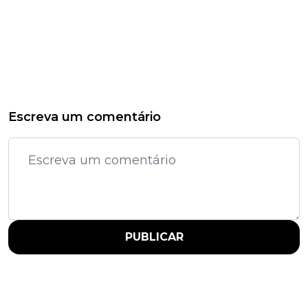
Escreva um comentário
PUBLICAR