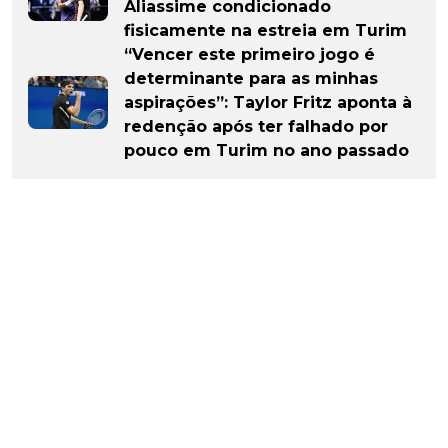
Aliassime condicionado
fisicamente na estreia em Turim
“Vencer este primeiro jogo é
determinante para as minhas
aspirações”: Taylor Fritz aponta à
redenção após ter falhado por
pouco em Turim no ano passado