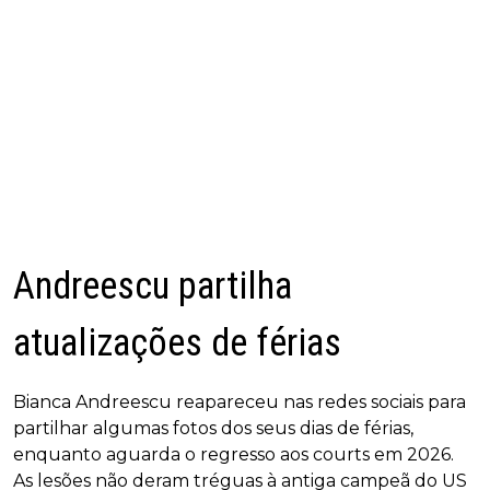
Andreescu partilha
atualizações de férias
Bianca Andreescu reapareceu nas redes sociais para
partilhar algumas fotos dos seus dias de férias,
enquanto aguarda o regresso aos courts em 2026.
As lesões não deram tréguas à antiga campeã do US