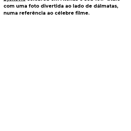
com uma foto divertida ao lado de dálmatas,
numa referência ao célebre filme.