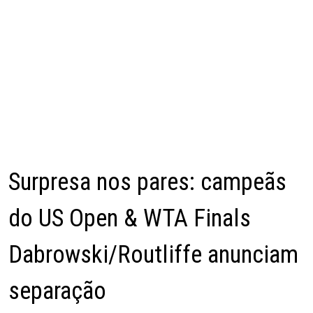
Surpresa nos pares: campeãs
do US Open & WTA Finals
Dabrowski/Routliffe anunciam
separação