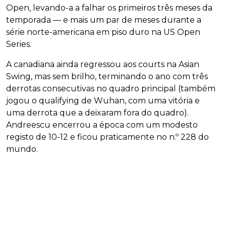
Open, levando-a a falhar os primeiros três meses da
temporada — e mais um par de meses durante a
série norte-americana em piso duro na US Open
Series.
A canadiana ainda regressou aos courts na Asian
Swing, mas sem brilho, terminando o ano com três
derrotas consecutivas no quadro principal (também
jogou o qualifying de Wuhan, com uma vitória e
uma derrota que a deixaram fora do quadro).
Andreescu encerrou a época com um modesto
registo de 10-12 e ficou praticamente no n.º 228 do
mundo.