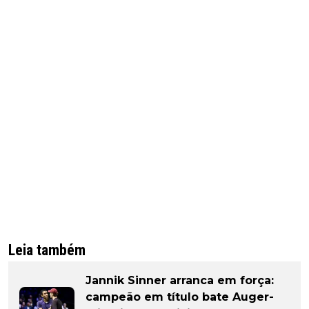
Leia também
Jannik Sinner arranca em força:
campeão em título bate Auger-