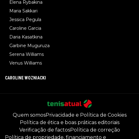
Elena Rybakina
Maria Sakkari
Jessica Pegula
Caroline Garcia
Daria Kasatkina
Garbine Muguruza
Serena Williams
Venus Williams
CAROLINE WOZNIACKI
Quem somos
Privacidade e Política de Cookies
Política de ética e boas práticas editoriais
Verificação de factos
Política de correção
Política de propriedade, financiamento e