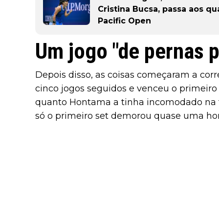
Cristina Bucsa, passa aos qu
Pacific Open
Um jogo "de pernas p
Depois disso, as coisas começaram a corr
cinco jogos seguidos e venceu o primeiro 
quanto Hontama a tinha incomodado na fa
só o primeiro set demorou quase uma hora