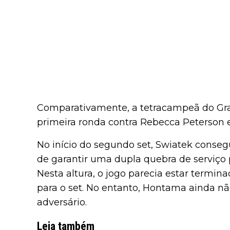
Comparativamente, a tetracampeã do Gra
primeira ronda contra Rebecca Peterso
No início do segundo set, Swiatek conseg
de garantir uma dupla quebra de serviço
Nesta altura, o jogo parecia estar termin
para o set. No entanto, Hontama ainda nã
adversário.
Leia também