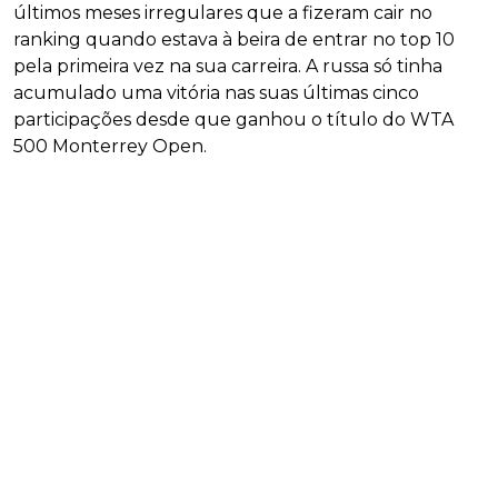
últimos meses irregulares que a fizeram cair no
ranking quando estava à beira de entrar no top 10
pela primeira vez na sua carreira. A russa só tinha
acumulado uma vitória nas suas últimas cinco
participações desde que ganhou o título do WTA
500 Monterrey Open.