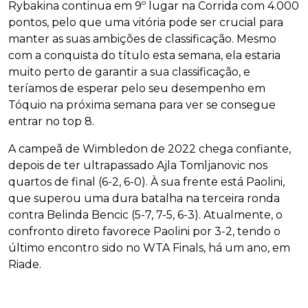
Rybakina continua em 9º lugar na Corrida com 4.000
pontos, pelo que uma vitória pode ser crucial para
manter as suas ambições de classificação. Mesmo
com a conquista do título esta semana, ela estaria
muito perto de garantir a sua classificação, e
teríamos de esperar pelo seu desempenho em
Tóquio na próxima semana para ver se consegue
entrar no top 8.
A campeã de Wimbledon de 2022 chega confiante,
depois de ter ultrapassado Ajla Tomljanovic nos
quartos de final (6-2, 6-0). À sua frente está Paolini,
que superou uma dura batalha na terceira ronda
contra Belinda Bencic (5-7, 7-5, 6-3). Atualmente, o
confronto direto favorece Paolini por 3-2, tendo o
último encontro sido no WTA Finals, há um ano, em
Riade.