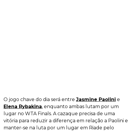
O jogo chave do dia será entre
Jasmine Paolini
e
Elena Rybakina
, enquanto ambas lutam por um
lugar no WTA Finals. A cazaque precisa de uma
vitória para reduzir a diferença em relação a Paolini e
manter-se na luta por um lugar em Riade pelo