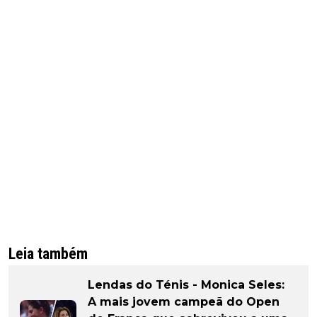
Leia também
Lendas do Ténis - Monica Seles:
A mais jovem campeã do Open