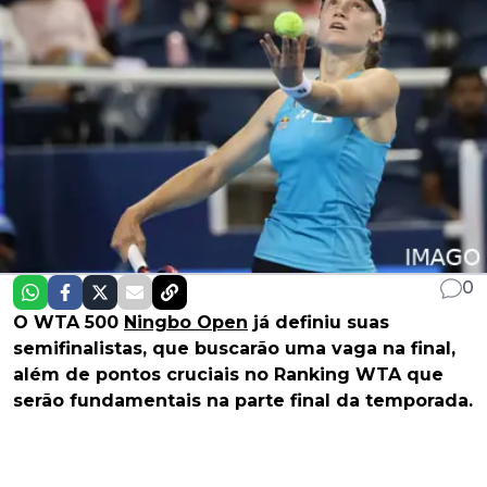
0
O WTA 500
Ningbo Open
já definiu suas
semifinalistas, que buscarão uma vaga na final,
além de pontos cruciais no Ranking WTA que
serão fundamentais na parte final da temporada.