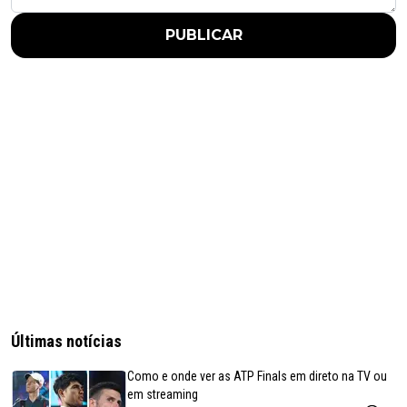
PUBLICAR
Últimas notícias
Como e onde ver as ATP Finals em direto na TV ou
em streaming